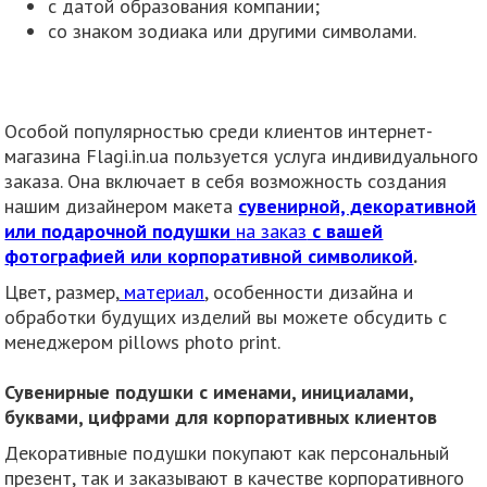
с датой образования компании;
со знаком зодиака или другими символами.
Особой популярностью среди клиентов интернет-
магазина Flagi.in.ua пользуется услуга индивидуального
заказа. Она включает в себя возможность создания
нашим дизайнером макета
сувенирной, декоративной
или подарочной подушки
на заказ
с вашей
фотографией или корпоративной символикой
.
Цвет, размер,
материал
, особенности дизайна и
обработки будущих изделий вы можете обсудить с
менеджером pillows photo print.
Сувенирные подушки с именами, инициалами,
буквами, цифрами для корпоративных клиентов
Декоративные подушки покупают как персональный
презент, так и заказывают в качестве корпоративного