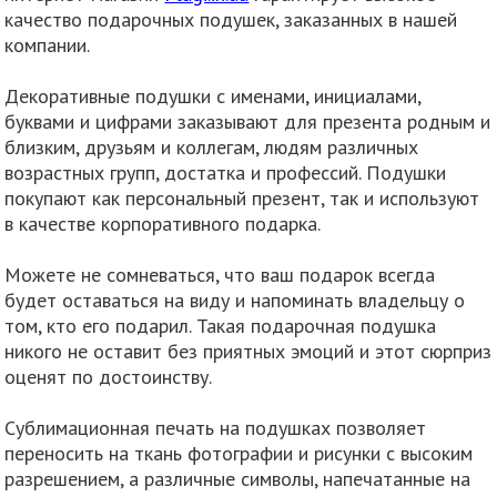
качество подарочных подушек, заказанных в нашей
компании.
Декоративные подушки с именами, инициалами,
буквами и цифрами заказывают для презента родным и
близким, друзьям и коллегам, людям различных
возрастных групп, достатка и профессий. Подушки
покупают как персональный презент, так и используют
в качестве корпоративного подарка.
Можете не сомневаться, что ваш подарок всегда
будет оставаться на виду и напоминать владельцу о
том, кто его подарил. Такая подарочная подушка
никого не оставит без приятных эмоций и этот сюрприз
оценят по достоинству.
Сублимационная печать на подушках позволяет
переносить на ткань фотографии и рисунки с высоким
разрешением, а различные символы, напечатанные на