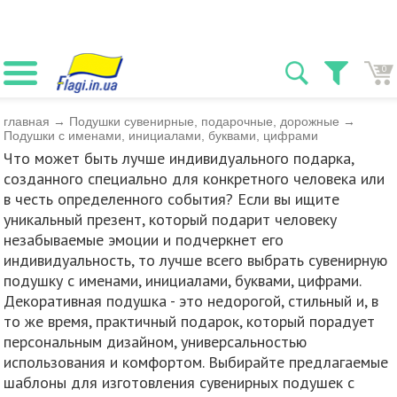
0
главная
→
Подушки сувенирные, подарочные, дорожные
→
Подушки с именами, инициалами, буквами, цифрами
Что может быть лучше индивидуального подарка,
созданного специально для конкретного человека или
в честь определенного события? Если вы ищите
уникальный презент, который подарит человеку
незабываемые эмоции и подчеркнет его
индивидуальность, то лучше всего выбрать сувенирную
подушку с именами, инициалами, буквами, цифрами.
Декоративная подушка - это недорогой, стильный и, в
то же время, практичный подарок, который порадует
персональным дизайном, универсальностью
использования и комфортом. Выбирайте предлагаемые
шаблоны для изготовления сувенирных подушек с