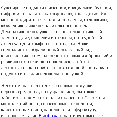
Сувенирные подушки с именами, инициалами, буквами,
цифрами понравятся как взрослым, так и детям. Их
можно подарить в честь дня рождения, годовщины,
юбилея или даже незначительного повода.
Декоративные подушки - это не только стильный
элемент для украшения интерьера, но и удобный
аксессуар для комфортного отдыха. Наши
специалисты собрали целый модельный ряд
классических форм, размеров, готовых изображений и
различных материалов наволочек, чтобы вы с
легкостью нашли наиболее подходящий вам вариант
подушки и остались довольны покупкой!
Несмотря на то, что декоративные подушки
первоочередно служат украшением, мы также
заботимся о комфорте наших клиентов. Совмещая
многолетний опыт, современные технологии,
качественные ткани, наполнители и фурнитуру,
интернет-магазин
Flagi.in.ua
гарантирует высокое