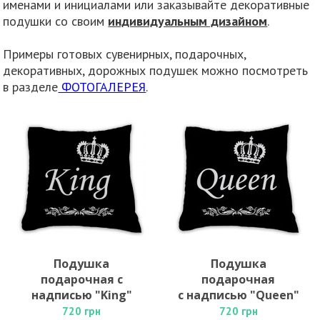
именами и инициалами или заказывайте декоративные
подушки со своим
индивидуальным дизайном
.
Примеры готовых сувенирных, подарочных,
декоративных, дорожных подушек можно посмотреть
в разделе
ФОТОГАЛЕРЕЯ
.
Подушка
Подушка
подарочная с
подарочная
надписью "King"
с надписью "Queen"
720 грн
720 грн