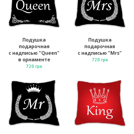
Подушка
Подушка
подарочная
подарочная
с надписью "Queen"
с надписью "Mrs"
в орнаменте
720 грн
720 грн