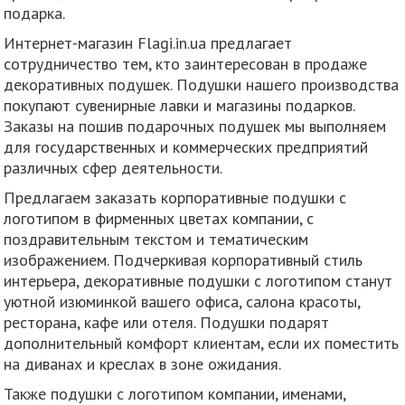
подарка.
Интернет-магазин Flagi.in.ua предлагает
сотрудничество тем, кто заинтересован в продаже
декоративных подушек. Подушки нашего производства
покупают сувенирные лавки и магазины подарков.
Заказы на пошив подарочных подушек мы выполняем
для государственных и коммерческих предприятий
различных сфер деятельности.
Предлагаем заказать корпоративные подушки с
логотипом в фирменных цветах компании, с
поздравительным текстом и тематическим
изображением. Подчеркивая корпоративный стиль
интерьера, декоративные подушки с логотипом станут
уютной изюминкой вашего офиса, салона красоты,
ресторана, кафе или отеля. Подушки подарят
дополнительный комфорт клиентам, если их поместить
на диванах и креслах в зоне ожидания.
Также подушки с логотипом компании, именами,