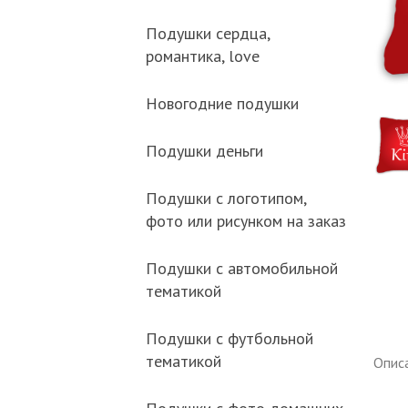
Подушки сердца,
романтика, love
Новогодние подушки
Подушки деньги
Подушки с логотипом,
фото или рисунком на заказ
Подушки с автомобильной
тематикой
Подушки с футбольной
тематикой
Опис