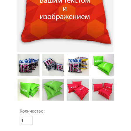
Количество: