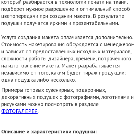
который разбирается в технологии печати на ткани,
подберет нужное разрешение и оптимальный способ
цветопередачи при создании макета. В результате
подушки получатся яркими и презентабельными.
Услуга создания макета оплачивается дополнительно.
Стоимость макетирования обсуждается с менеджером
и зависит от предоставленных исходных материалов,
сложности работы дизайнера, времени, потраченного
на изготовление макета. Макет разрабатывается
независимо от того, каким будет тираж продукции:
одна подушка либо несколько.
Примеры готовых сувенирных, подарочных,
декоративных подушек с фотографиями, логотипами и
рисунками можно посмотреть в разделе
ФОТОГАЛЕРЕЯ
.
Описание и характеристики подушки: