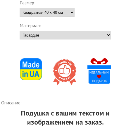
Размер:
Материал:
Описание:
Подушка с вашим текстом и
изображением на заказ.