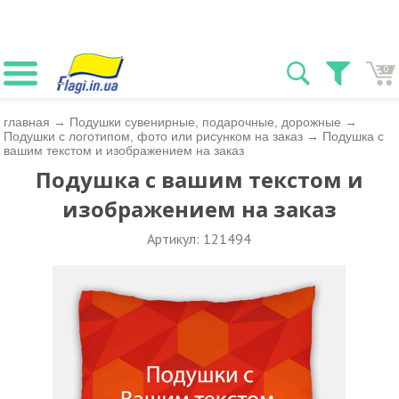
0
главная
→
Подушки сувенирные, подарочные, дорожные
→
Подушки с логотипом, фото или рисунком на заказ
→
Подушка с
вашим текстом и изображением на заказ
Подушка с вашим текстом и
изображением на заказ
Артикул: 121494