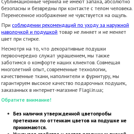
Сублимационные чернила не имеют запаха, абсолютно
безопасны и безвредны при контакте с телом человека.
Перенесенное изображение не чувствуется на ощупь.
При
соблюдении рекомендаций по уходу за наружной
наволочкой и подушкой
товар не линяет и не меняет
цвет при стирке.
Несмотря на то, что декоративные подушки
первоочередно служат украшением, мы также
заботимся о комфорте наших клиентов. Совмещая
многолетний опыт, современные технологии,
качественные ткани, наполнители и фурнитуру, мы
гарантируем высокое качество подарочных подушек,
заказанных в интернет-магазине Flagi.in.ua;
Обратите внимание!
Без наличия утвержденной цветопробы
претензии по оттенкам цветов на подушке не
принимаются.