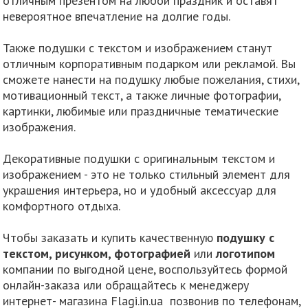
отличным презентом на любой праздник и оставят
невероятное впечатление на долгие годы.
Также подушки с текстом и изображением станут
отличным корпоративным подарком или рекламой. Вы
сможете нанести на подушку любые пожелания, стихи,
мотивационный текст, а также личные фотографии,
картинки, любимые или праздничные тематические
изображения.
Декоративные подушки с оригинальным текстом и
изображением - это не только стильный элемент для
украшения интерьера, но и удобный аксессуар для
комфортного отдыха.
Чтобы заказать и купить качественную
подушку с
текстом, рисунком, фотографией
или
логотипом
компании по выгодной цене, воспользуйтесь формой
онлайн-заказа или обращайтесь к менеджеру
интернет- магазина Flagi.in.ua позвонив по телефонам,