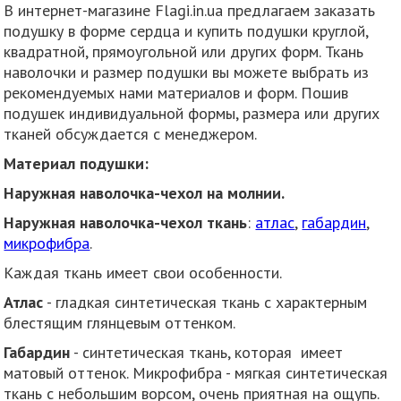
В интернет-магазине Flagi.in.ua предлагаем заказать
подушку в форме сердца и купить подушки круглой,
квадратной, прямоугольной или других форм. Ткань
наволочки и размер подушки вы можете выбрать из
рекомендуемых нами материалов и форм. Пошив
подушек индивидуальной формы, размера или других
тканей обсуждается с менеджером.
Материал подушки:
Наружная наволочка-чехол на молнии.
Наружная наволочка-чехол ткань
:
атлас
,
габардин
,
микрофибра
.
Каждая ткань имеет свои особенности.
Атлас
- гладкая синтетическая ткань с характерным
блестящим глянцевым оттенком.
Габардин
- синтетическая ткань, которая имеет
матовый оттенок. Микрофибра - мягкая синтетическая
ткань с небольшим ворсом, очень приятная на ощупь.