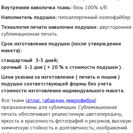
Внутренняя наволочка ткань:
бязь 100% х/б.
Наполнитель подушки:
гипоаллергенный холлофайбер.
Технология печати наволочки подушки:
двусторонняя
сублимационная печать.
Срок изготовления подушки (после утверждения
макета):
стандартный 3-5 дней
;
срочный 1-2 дня ( + 20 % к стоимости подушки ).
Цена указана за изготовление ( печать и пошив )
подушки соответствующей формы без учета
стоимости изготовления индивидуального макета.
Все ткани (
атлас
,
габардин
,
микрофибра
)
предназначены для сублимации. Сублимационная
печать обеспечивает реалистичную цветопередачу,
яркость и красочность фотографий и рисунков, высокую
химическую стойкость и долговечность; изображений.