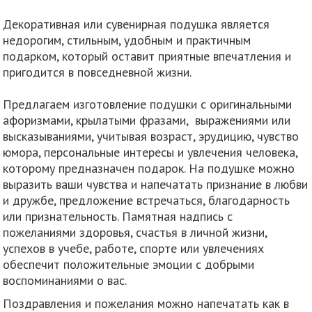
Декоративная или сувенирная подушка является
недорогим, стильным, удобным и практичным
подарком, который оставит приятные впечатления и
пригодится в повседневной жизни.
Предлагаем изготовление подушки с оригинальными
афоризмами, крылатыми фразами, выражениями или
высказываниями, учитывая возраст, эрудицию, чувство
юмора, персональные интересы и увлечения человека,
которому предназначен подарок. На подушке можно
выразить ваши чувства и напечатать признание в любви
и дружбе, предложение встречаться, благодарность
или признательность. Памятная надпись с
пожеланиями здоровья, счастья в личной жизни,
успехов в учебе, работе, спорте или увлечениях
обеспечит положительные эмоции с добрыми
воспоминаниями о вас.
Поздравления и пожелания можно напечатать как в