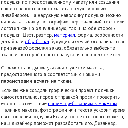
подушки по предоставленному макету или создания
вашего неповторимого макета подушки нашим
дизайнером. На наружную наволочку подушки можно
напечатать вашу фотографию, персональный текст или
логотип как на одну лицевую, так и на обе стороны
подушки. Цвет, размер,
материал
, форма, особенности
дизайна и
обработки
будущих изделий оговариваются
при заказеОформляя заказ, обязательно выберите
ткань из которой пошита наружная наволочка-чехол.
Стоимость подушки указана с учетом макета,
предоставленного в соответствии с нашими
параметрами печати на ткани
.
Если вы уже создали графический проект подушки
самостоятельно, перед отправкой просим проверить
его на соответствие
нашим требованиям к макетам
.
Наличие макета, фотографии или текста ускорит время
изготовления подушки.Если у вас нет готового макета,
наш дизайнер поможет разработать его. Дизайнер,