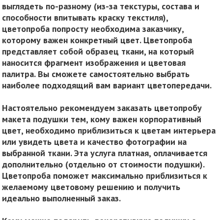
выглядеть по-разному (из-за текстуры, состава и
способности впитывать краску текстиля),
цветопроба попросту необходима заказчику,
которому важен конкретный цвет. Цветопроба
представляет собой образец ткани, на который
наносится фрагмент изображения и цветовая
палитра. Вы сможете самостоятельно выбрать
наиболее подходящий вам вариант цветопередачи.
Настоятельно рекомендуем заказать цветопробу
макета подушки тем, кому важен корпоративный
цвет, необходимо приблизиться к цветам интерьера
или увидеть цвета и качество фотографии на
выбранной ткани. Эта услуга платная, оплачивается
дополнительно (отдельно от стоимости подушки).
Цветопроба поможет максимально приблизиться к
желаемому цветовому решению и получить
идеально выполненный заказ.