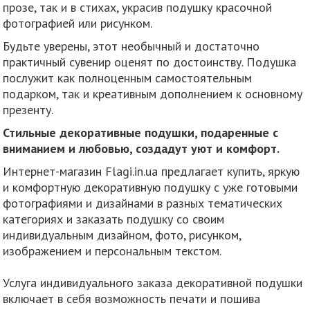
прозе, так и в стихах, украсив подушку красочной
фотографией или рисунком.
Будьте уверены, этот необычный и достаточно
практичный сувенир оценят по достоинству. Подушка
послужит как полноценным самостоятельным
подарком, так и креативным дополнением к основному
презенту.
Стильные декоративные подушки, подаренные с
вниманием и любовью, создадут уют и комфорт.
Интернет-магазин Flagi.in.ua предлагает купить, яркую
и комфортную декоративную подушку с уже готовыми
фотографиями и дизайнами в разных тематических
категориях и заказать подушку со своим
индивидуальным дизайном, фото, рисунком,
изображением и персональным текстом.
Услуга индивидуального заказа декоративной подушки
включает в себя возможность печати и пошива