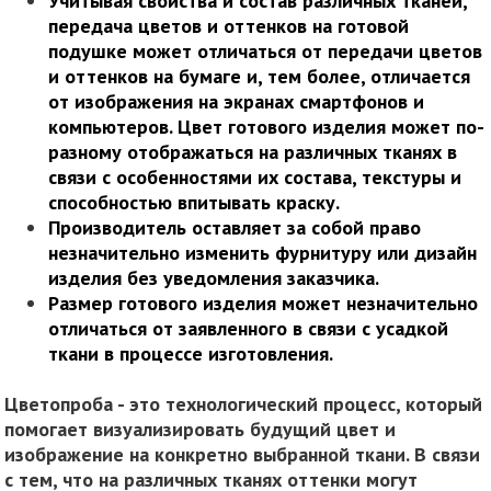
Учитывая свойства и состав различных тканей,
передача цветов и оттенков на готовой
подушке может отличаться от передачи цветов
и оттенков на бумаге и, тем более, отличается
от изображения на экранах смартфонов и
компьютеров. Цвет готового изделия может по-
разному отображаться на различных тканях в
связи с особенностями их состава, текстуры и
способностью впитывать краску.
Производитель оставляет за собой право
незначительно изменить фурнитуру или дизайн
изделия без уведомления заказчика.
Размер готового изделия может незначительно
отличаться от заявленного в связи с усадкой
ткани в процессе изготовления.
Цветопроба - это технологический процесс, который
помогает визуализировать будущий цвет и
изображение на конкретно выбранной ткани. В связи
с тем, что на различных тканях оттенки могут