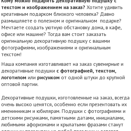
Кому можно подарить декоративную подушку с
текстом и изображением на заказ?
Хотите удивить
креативным подарком близкого человека? Давно
размышляете о полезном и оригинальном подарке?
Мечтаете создать уютную обстановку дома, в кафе,
офисе или машине? Тогда вам стоит заказать
оригинальную декоративную подушку с вашими
фотографиями, изображениями и оригинальным
текстом!
Наша компания изготавливает на заказ сувенирные и
декоративные подушки
с фотографией, текстом,
логотипом
или
рисунком
от одной штуки до крупной
оптовой партии.
Декоративные подушки, изготовленные на заказ, всегда
очень высоко ценятся, особенно если презентовать их
именинникам и юбилярам. Подушки с фотографиями и
детскими рисунками, памятными датами, инициалами,
любимыми афоризмами и крылатыми фразами станут