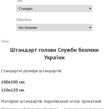
Тип:
Обробка:
Опис:
Штандарт голови Служби безпеки
України
Стандартні розміри штандартів:
100х100 см;
120х120 см.
Матеріал штандартів: королівський атлас прокатний