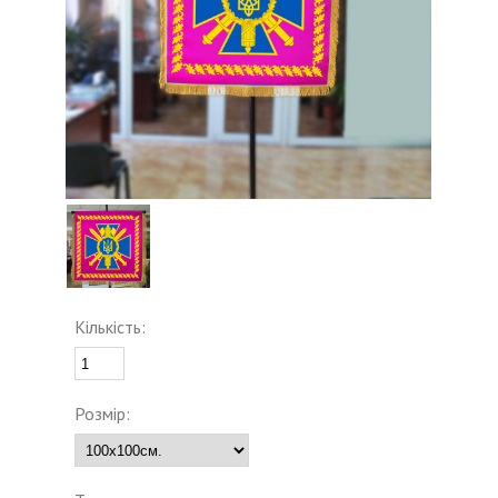
Кількість:
Розмір: