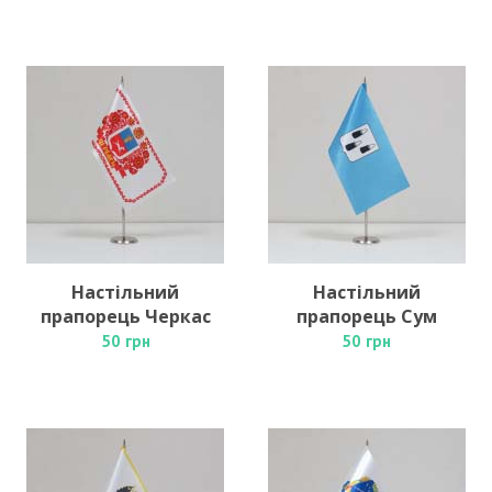
Настільний
Настільний
прапорець Черкас
прапорець Сум
50 грн
50 грн