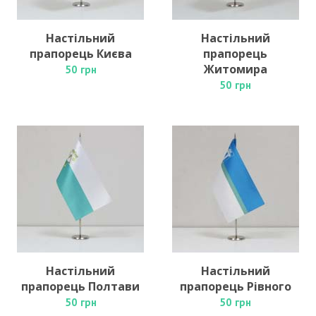
Настільний
Настільний
прапорець Києва
прапорець
Житомира
50 грн
50 грн
Настільний
Настільний
прапорець Полтави
прапорець Рівного
50 грн
50 грн