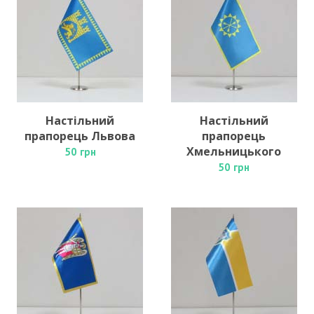
Настільний
Настільний
прапорець Львова
прапорець
Хмельницького
50 грн
50 грн