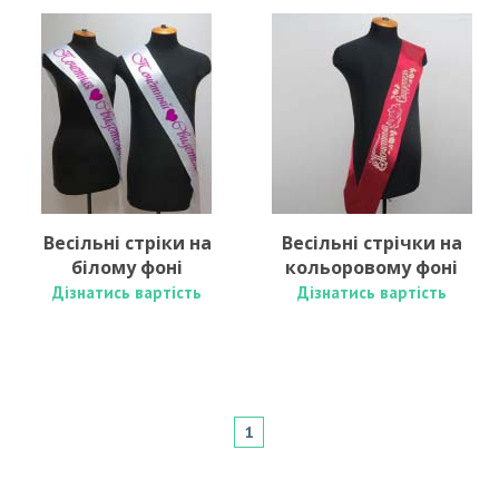
Весільні стріки на
Весільні стрічки на
білому фоні
кольоровому фоні
Дізнатись вартість
Дізнатись вартість
1