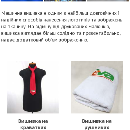
Машинна вишивка є одним з найбільш довговічних і
надійних способів нанесення логотипів та зображень
на тканину. На відміну від друкованих малюнків,
вишивка виглядає більш солідно та презентабельно,
надає додатковий об’єм зображенню.
Вишивка на
Вишивка на
краватках
рушниках