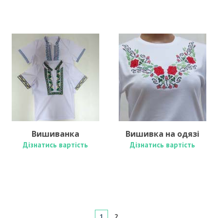
Вишиванка
Вишивка на одязі
Дізнатись вартість
Дізнатись вартість
1
2