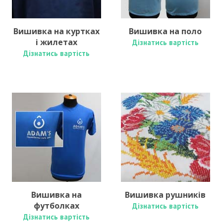
Вишивка на куртках
Вишивка на поло
і жилетах
Дізнатись вартість
Дізнатись вартість
Вишивка на
Вишивка рушників
футболках
Дізнатись вартість
Дізнатись вартість