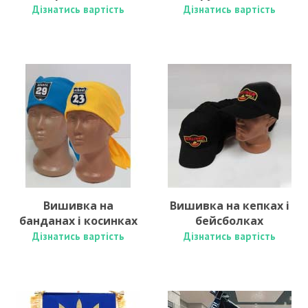
Дізнатись вартість
Дізнатись вартість
Вишивка на
Вишивка на кепках і
банданах і косинках
бейсболках
Дізнатись вартість
Дізнатись вартість