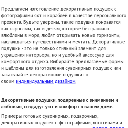
Предлагаем изготовление декоративных подушек с
фотографиями яхт и кораблей в качестве персонального
презента. Будьте уверены, такие подушки понравятся
как взрослым, так и детям, которые безгранично
влюблены в море, любят открывать новые горизонты,
наслаждаться путешествиями и мечтать. Декоративные
подушки - это не только стильный элемент для
украшения интерьера, но и удобный аксессуар для
комфортного отдыха. Выбирайте предлагаемые формы
и шаблоны для изготовления сувенирных подушек или
заказывайте декоративные подушки со
своим
индивидуальным дизайном
.
Декоративные подушки, подаренные с вниманием и
любовью, создадут уют и комфорт в вашем доме.
Примеры готовых сувенирных, подарочных,
декоративных подушек с фотографиями, логотипами и