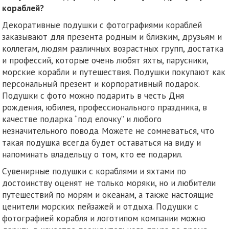
кораблей?
Декоративные подушки с фотографиями кораблей
заказывают для презента родным и близким, друзьям и
коллегам, людям различных возрастных групп, достатка
и профессий, которые очень любят яхты, парусники,
морские корабли и путешествия. Подушки покупают как
персональный презент и корпоративный подарок.
Подушки с фото можно подарить в честь Дня
рождения, юбилея, профессионального праздника, в
качестве подарка “под елочку” и любого
незначительного повода. Можете не сомневаться, что
такая подушка всегда будет оставаться на виду и
напоминать владельцу о том, кто ее подарил.
Сувенирные подушки с кораблями и яхтами по
достоинству оценят не только моряки, но и любители
путешествий по морям и океанам, а также настоящие
ценители морских пейзажей и отдыха. Подушки с
фотографией корабля и логотипом компании можно