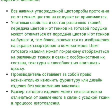
Без наличия утвержденной цветопробы претензии
по оттенкам цветов на подушке не принимаются.
Учитывая свойства и состав различных тканей,
передача цветов и оттенков на готовой подушке
может отличаться от передачи цветов и оттенков
на бумаге и, тем более, отличается от изображения
на экранах смартфонов и компьютеров. Цвет
готового изделия может по-разному отображаться
на различных тканях в связи с особенностями их
состава, текстуры и способностью впитывать
краску.
Производитель оставляет за собой право
незначительно изменить фурнитуру или дизайн
изделия без уведомления заказчика.
Размер готового изделия может незначительно
отличаться от заявленного в связи с усадкой ткани
в процессе изготовления.