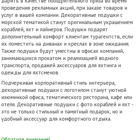
дарить в качестве поощрительного приза во время
проведения рекламных акций, при заказе товаров и
услуг в вашей компании. Декоративные подушки с
морской тематикой станут оригинальным украшением
кораблей, яхт и лайнеров. Подушки подарят
дополнительный комфорт клиентам турагентств, если
их поместить на диванах и креслах в зоне ожидания.
Также подушки будут уместны в офисах компаний,
занимающихся прокатом и реализацией водного
транспорта, продажей аксессуаров для яхтинга и
одежды для яхтсменов.
Подчеркивая корпоративный стиль интерьера,
декоративные подушки с логотипом станут уютной
изюминкой офиса, тематического ресторана, кафе или
отеля. Декоративные подушки с фото кораблей и яхт -
это не только стильный и памятный подарок, но и
удобный аксессуар для комфортного отдыха.
Обратите внимание!