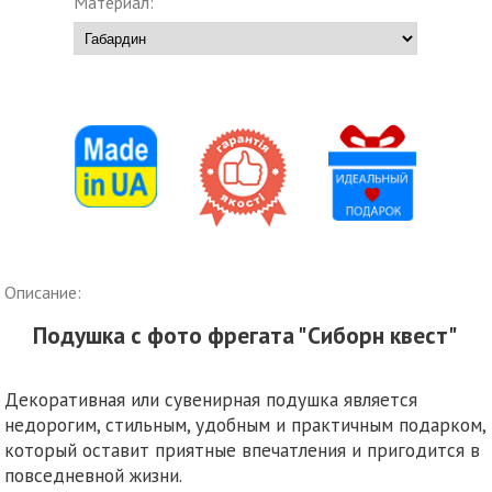
Материал:
Описание:
Подушка с фото фрегата "Сиборн квест"
Декоративная или сувенирная подушка является
недорогим, стильным, удобным и практичным подарком,
который оставит приятные впечатления и пригодится в
повседневной жизни.