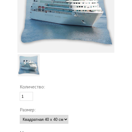
Количество:
Размер: