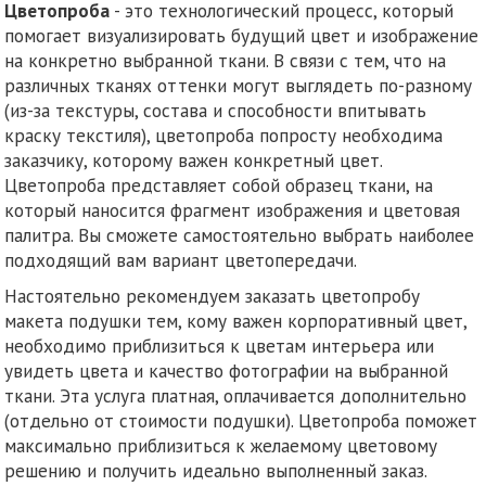
Цветопроба
- это технологический процесс, который
помогает визуализировать будущий цвет и изображение
на конкретно выбранной ткани. В связи с тем, что на
различных тканях оттенки могут выглядеть по-разному
(из-за текстуры, состава и способности впитывать
краску текстиля), цветопроба попросту необходима
заказчику, которому важен конкретный цвет.
Цветопроба представляет собой образец ткани, на
который наносится фрагмент изображения и цветовая
палитра. Вы сможете самостоятельно выбрать наиболее
подходящий вам вариант цветопередачи.
Настоятельно рекомендуем заказать цветопробу
макета подушки тем, кому важен корпоративный цвет,
необходимо приблизиться к цветам интерьера или
увидеть цвета и качество фотографии на выбранной
ткани. Эта услуга платная, оплачивается дополнительно
(отдельно от стоимости подушки). Цветопроба поможет
максимально приблизиться к желаемому цветовому
решению и получить идеально выполненный заказ.