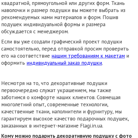
квадратной, прямоугольной или других форм. Ткань
наволочки и размер подушки вы можете выбрать из
рекомендуемых нами материалов и форм. Пошив
подушек индивидуальной формы и размера
обсуждается с менеджером.
Если вы уже создали графический проект подушки
самостоятельно, перед отправкой просим проверить
его на соответствие
нашим требованиям к макетам
и
оформить
индивидуальный заказ подушки
.
Несмотря на то, что декоративные подушки
первоочередно служат украшением, мы также
заботимся о комфорте наших клиентов. Совмещая
многолетний опыт, современные технологии,
качественные ткани, наполнители и фурнитуру, мы
гарантируем высокое качество подарочных подушек,
заказанных в интернет-магазине Flagi.in.ua.
Кому можно подарить декоративную подушку с фото