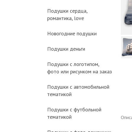
Подушки сердца,
романтика, love
Новогодние подушки
Подушки деньги
Подушки с логотипом,
фото или рисунком на заказ
Подушки с автомобильной
тематикой
Подушки с футбольной
тематикой
Опис