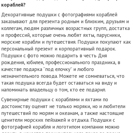
кораблей?
Декоративные подушки с фотографиями кораблей
заказывают для презента родным и близким, друзьям и
коллегам, людям различных возрастных групп, достатка
и профессий, которые очень любят яхты, парусники,
морские корабли и путешествия. Подушки покупают как
персональный презент и корпоративный подарок.
Подушки с фото можно подарить в честь Дня
рождения, юбилея, профессионального праздника, в
качестве подарка “под елочку” и любого
незначительного повода. Можете не сомневаться, что
такая подушка всегда будет оставаться на виду и
напоминать владельцу о том, кто ее подарил.
Сувенирные подушки с кораблями и яхтами по
достоинству оценят не только моряки, но и любители
путешествий по морям и океанам, а также настоящие
ценители морских пейзажей и отдыха. Подушки с
фотографией корабля и логотипом компании можно