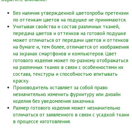
Без наличия утвержденной цветопробы претензии
по оттенкам цветов на подушке не принимаются.
Учитывая свойства и состав различных тканей,
передача цветов и оттенков на готовой подушке
может отличаться от передачи цветов и оттенков
на бумаге и, тем более, отличается от изображения
на экранах смартфонов и компьютеров. Цвет
готового изделия может по-разному отображаться
на различных тканях в связи с особенностями их
состава, текстуры и способностью впитывать
краску.
Производитель оставляет за собой право
незначительно изменить фурнитуру или дизайн
изделия без уведомления заказчика.
Размер готового изделия может незначительно
отличаться от заявленного в связи с усадкой ткани
в процессе изготовления.