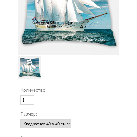
Количество:
Размер: