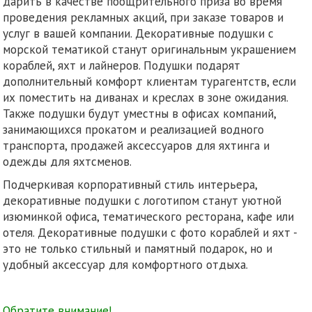
дарить в качестве поощрительного приза во время
проведения рекламных акций, при заказе товаров и
услуг в вашей компании. Декоративные подушки с
морской тематикой станут оригинальным украшением
кораблей, яхт и лайнеров. Подушки подарят
дополнительный комфорт клиентам турагентств, если
их поместить на диванах и креслах в зоне ожидания.
Также подушки будут уместны в офисах компаний,
занимающихся прокатом и реализацией водного
транспорта, продажей аксессуаров для яхтинга и
одежды для яхтсменов.
Подчеркивая корпоративный стиль интерьера,
декоративные подушки с логотипом станут уютной
изюминкой офиса, тематического ресторана, кафе или
отеля. Декоративные подушки с фото кораблей и яхт -
это не только стильный и памятный подарок, но и
удобный аксессуар для комфортного отдыха.
Обратите внимание!