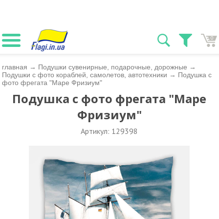
0
главная
→
Подушки сувенирные, подарочные, дорожные
→
Подушки с фото кораблей, самолетов, автотехники
→
Подушка с
фото фрегата "Маре Фризиум"
Подушка с фото фрегата "Маре
Фризиум"
Артикул: 129398