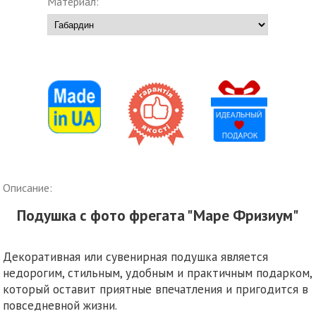
Материал:
Описание:
Подушка с фото фрегата "Маре Фризиум"
Декоративная или сувенирная подушка является
недорогим, стильным, удобным и практичным подарком,
который оставит приятные впечатления и пригодится в
повседневной жизни.