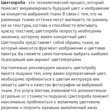
Цветопроба
- это технологический процесс, который
помогает визуализировать будущий цвет и изображение
на конкретно выбранной ткани. В связи с тем, что на
различных тканях оттенки могут выглядеть по-разному
(из-за текстуры, состава и способности впитывать
краску текстиля), цветопроба попросту необходима
заказчику, которому важен конкретный цвет.
Цветопроба представляет собой образец ткани, на
который наносится фрагмент изображения и цветовая
палитра. Вы сможете самостоятельно выбрать наиболее
подходящий вам вариант цветопередачи.
Настоятельно рекомендуем заказать цветопробу
макета подушки тем, кому важен корпоративный цвет,
необходимо приблизиться к цветам интерьера или
увидеть цвета и качество фотографии на выбранной
ткани. Эта услуга платная, оплачивается дополнительно
(отдельно от стоимости подушки). Цветопроба поможет
максимально приблизиться к желаемому цветовому
решению и получить идеально выполненный заказ.