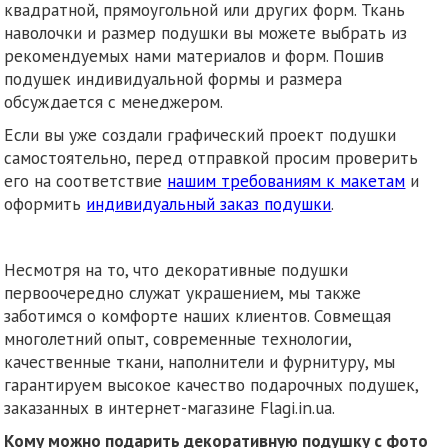
квадратной, прямоугольной или других форм. Ткань
наволочки и размер подушки вы можете выбрать из
рекомендуемых нами материалов и форм. Пошив
подушек индивидуальной формы и размера
обсуждается с менеджером.
Если вы уже создали графический проект подушки
самостоятельно, перед отправкой просим проверить
его на соответствие
нашим требованиям к макетам
и
оформить
индивидуальный заказ подушки
.
Несмотря на то, что декоративные подушки
первоочередно служат украшением, мы также
заботимся о комфорте наших клиентов. Совмещая
многолетний опыт, современные технологии,
качественные ткани, наполнители и фурнитуру, мы
гарантируем высокое качество подарочных подушек,
заказанных в интернет-магазине Flagi.in.ua.
Кому можно подарить декоративную подушку с фото