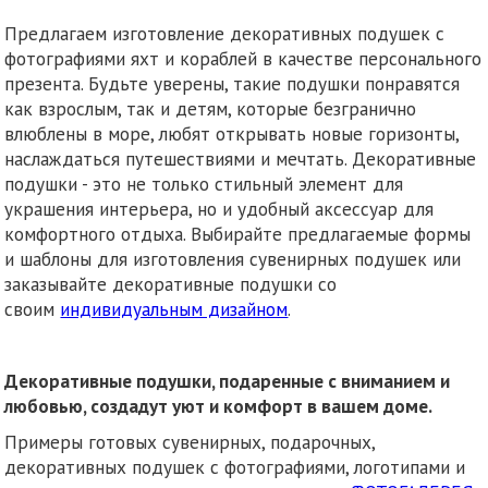
Предлагаем изготовление декоративных подушек с
фотографиями яхт и кораблей в качестве персонального
презента. Будьте уверены, такие подушки понравятся
как взрослым, так и детям, которые безгранично
влюблены в море, любят открывать новые горизонты,
наслаждаться путешествиями и мечтать. Декоративные
подушки - это не только стильный элемент для
украшения интерьера, но и удобный аксессуар для
комфортного отдыха. Выбирайте предлагаемые формы
и шаблоны для изготовления сувенирных подушек или
заказывайте декоративные подушки со
своим
индивидуальным дизайном
.
Декоративные подушки, подаренные с вниманием и
любовью, создадут уют и комфорт в вашем доме.
Примеры готовых сувенирных, подарочных,
декоративных подушек с фотографиями, логотипами и