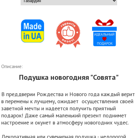
Описание:
Подушка новогодняя "Совята"
В преддверии Рождества и Нового года каждый верит
в перемены к лучшему, ожидает осуществления своей
заветной мечты и надеется получить приятный
подарок! Даже самый маленький презент поднимет
настроение и окунет в атмосферу новогодних чудес.
Декоративная или сувенирная подушка - недорогой,