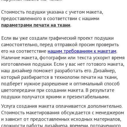
Стоимость подушки указана с учетом макета,
предоставленного в соответствии с нашими
параметрами печати на ткани
.
Если вы уже создали графический проект подушки
самостоятельно, перед отправкой просим проверить
его на соответствие
нашим требованиям к макетам
.
Наличие макета, фотографии или текста ускорит время
изготовления подушки. Если у вас нет готового макета,
наш дизайнер поможет разработать его. Дизайнер,
который разбирается в технологии печати на ткани,
подберет нужное разрешение и оптимальный способ
цветопередачи при создании макета. В результате
подушки получатся яркими и презентабельными.
Услуга создания макета оплачивается дополнительно.
Стоимость макетирования обсуждается с менеджером
и зависит от предоставленных исходных материалов,
сложности работы дизайнера, времени, потраченного