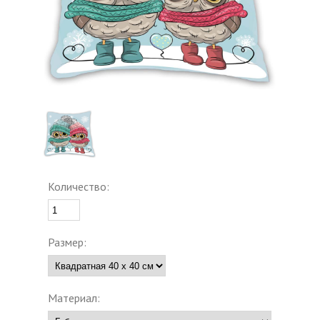
Количество:
Размер:
Материал: