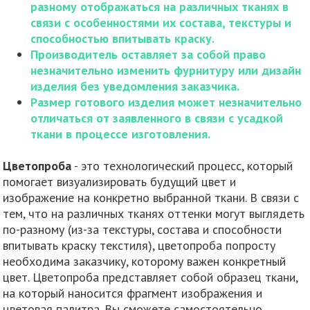
разному отображаться на различных тканях в
связи с особенностями их состава, текстуры и
способностью впитывать краску.
Производитель оставляет за собой право
незначительно изменить фурнитуру или дизайн
изделия без уведомления заказчика.
Размер готового изделия может незначительно
отличаться от заявленного в связи с усадкой
ткани в процессе изготовления.
Цветопроба
- это технологический процесс, который
помогает визуализировать будущий цвет и
изображение на конкретно выбранной ткани. В связи с
тем, что на различных тканях оттенки могут выглядеть
по-разному (из-за текстуры, состава и способности
впитывать краску текстиля), цветопроба попросту
необходима заказчику, которому важен конкретный
цвет. Цветопроба представляет собой образец ткани,
на который наносится фрагмент изображения и
цветовая палитра. Вы сможете самостоятельно