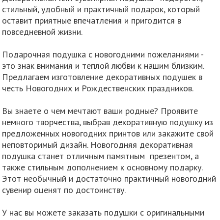
стильный, удобный и практичный подарок, который
оставит приятные впечатления и пригодится в
повседневной жизни.
Подарочная подушка с новогодними пожеланиями -
это знак внимания и теплой любви к нашим близким.
Предлагаем изготовление декоративных подушек в
честь Новогодних и Рождественских праздников.
Вы знаете о чем мечтают ваши родные? Проявите
немного творчества, выбрав декоративную подушку из
предложенных новогодних принтов или закажите свой
неповторимый дизайн. Новогодняя декоративная
подушка станет отличным памятным презентом, а
также стильным дополнением к основному подарку.
Этот необычный и достаточно практичный новогодний
сувенир оценят по достоинству.
У нас вы можете заказать подушки с оригинальными