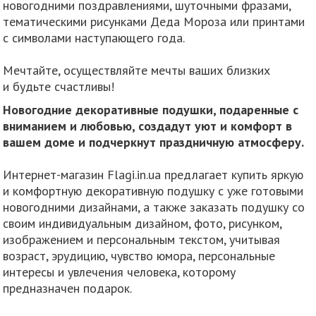
новогодними поздравлениями, шуточными фразами,
тематическими рисунками Деда Мороза или принтами
с символами наступающего года.
Мечтайте, осуществляйте мечты ваших близких
и будьте счастливы!
Новогодние декоративные подушки, подаренные с
вниманием и любовью, создадут уют и комфорт в
вашем доме и подчеркнут праздничную атмосферу.
Интернет-магазин Flagi.in.ua предлагает купить яркую
и комфортную декоративную подушку с уже готовыми
новогодними дизайнами, а также заказать подушку со
своим индивидуальным дизайном, фото, рисунком,
изображением и персональным текстом, учитывая
возраст, эрудицию, чувство юмора, персональные
интересы и увлечения человека, которому
предназначен подарок.