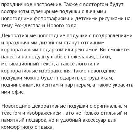
праздничное настроение. Также с восторгом будут
восприняты сувенирные подушки с личными
новогодними фотографиями и детскими рисунками на
тему Рождества и Нового года.
Декоративные новогодние подушки с поздравлениями
и праздничным дизайном станут отличным
корпоративным подарком или рекламой. Вы сможете
нанести на подушку любые пожелания, стихи,
мотивационный текст, а также логотип и
корпоративные изображения. Такие новогодние
подушки можно будет подарить сотрудникам,
подчиненным, клиентам и партнерам, а также украсить
ими офис.
Новогодние декоративные подушки с оригинальным
текстом и изображением - это не только стильный и
памятный подарок, но и удобный аксессуар для
комфортного отдыха.