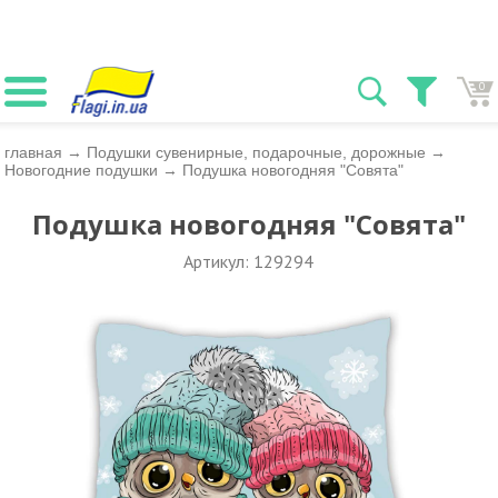
0
главная
→
Подушки сувенирные, подарочные, дорожные
→
Новогодние подушки
→
Подушка новогодняя "Совята"
Подушка новогодняя "Совята"
Артикул: 129294