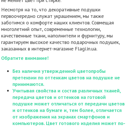
не меняет цвет при стирке.
Несмотря на то, что декоративные подушки
первоочередно служат украшением, мы также
заботимся о комфорте наших клиентов. Совмещая
многолетний опыт, современные технологии,
качественные ткани, наполнители и фурнитуру, мы
гарантируем высокое качество подарочных подушек,
заказанных в интернет-магазине Flagi.in.ua.
Обратите внимание!
Без наличия утвержденной цветопробы
претензии по оттенкам цветов на подушке не
принимаются.
Учитывая свойства и состав различных тканей,
передача цветов и оттенков на готовой
подушке может отличаться от передачи цветов
и оттенков на бумаге и, тем более, отличается
от изображения на экранах смартфонов и
компьютеров. Цвет готового изделия может по-