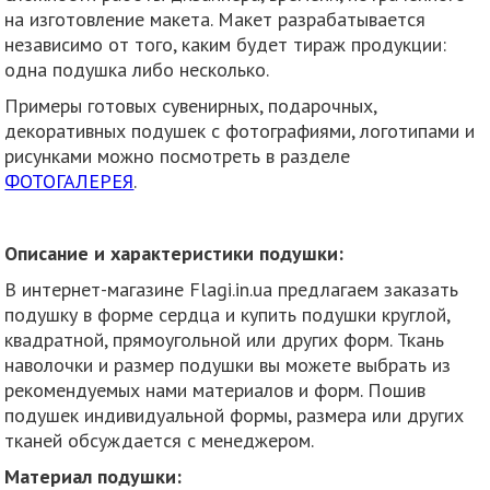
на изготовление макета. Макет разрабатывается
независимо от того, каким будет тираж продукции:
одна подушка либо несколько.
Примеры готовых сувенирных, подарочных,
декоративных подушек с фотографиями, логотипами и
рисунками можно посмотреть в разделе
ФОТОГАЛЕРЕЯ
.
Описание и характеристики подушки:
В интернет-магазине Flagi.in.ua предлагаем заказать
подушку в форме сердца и купить подушки круглой,
квадратной, прямоугольной или других форм. Ткань
наволочки и размер подушки вы можете выбрать из
рекомендуемых нами материалов и форм. Пошив
подушек индивидуальной формы, размера или других
тканей обсуждается с менеджером.
Материал подушки: