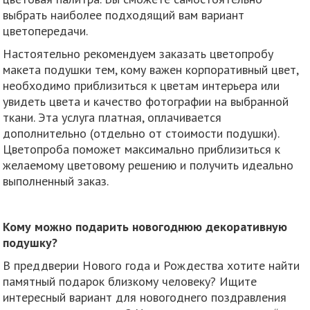
выбрать наиболее подходящий вам вариант
цветопередачи.
Настоятельно рекомендуем заказать цветопробу
макета подушки тем, кому важен корпоративный цвет,
необходимо приблизиться к цветам интерьера или
увидеть цвета и качество фотографии на выбранной
ткани. Эта услуга платная, оплачивается
дополнительно (отдельно от стоимости подушки).
Цветопроба поможет максимально приблизиться к
желаемому цветовому решению и получить идеально
выполненный заказ.
Кому можно подарить новогоднюю декоративную
подушку?
В преддверии Нового года и Рождества хотите найти
памятный подарок близкому человеку? Ищите
интересный вариант для новогоднего поздравления