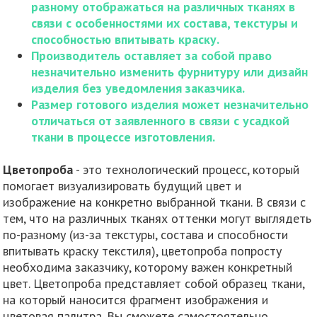
разному отображаться на различных тканях в
связи с особенностями их состава, текстуры и
способностью впитывать краску.
Производитель оставляет за собой право
незначительно изменить фурнитуру или дизайн
изделия без уведомления заказчика.
Размер готового изделия может незначительно
отличаться от заявленного в связи с усадкой
ткани в процессе изготовления.
Цветопроба
- это технологический процесс, который
помогает визуализировать будущий цвет и
изображение на конкретно выбранной ткани. В связи с
тем, что на различных тканях оттенки могут выглядеть
по-разному (из-за текстуры, состава и способности
впитывать краску текстиля), цветопроба попросту
необходима заказчику, которому важен конкретный
цвет. Цветопроба представляет собой образец ткани,
на который наносится фрагмент изображения и
цветовая палитра. Вы сможете самостоятельно