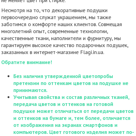
не меняет цвет при стирке.
Несмотря на то, что декоративные подушки
первоочередно служат украшением, мы также
заботимся о комфорте наших клиентов. Совмещая
многолетний опыт, современные технологии,
качественные ткани, наполнители и фурнитуру, мы
гарантируем высокое качество подарочных подушек,
заказанных в интернет-магазине Flagi.in.ua.
Обратите внимание!
Без наличия утвержденной цветопробы
претензии по оттенкам цветов на подушке не
принимаются.
Учитывая свойства и состав различных тканей,
передача цветов и оттенков на готовой
подушке может отличаться от передачи цветов
и оттенков на бумаге и, тем более, отличается
от изображения на экранах смартфонов и
компьютеров. Цвет готового изделия может по-