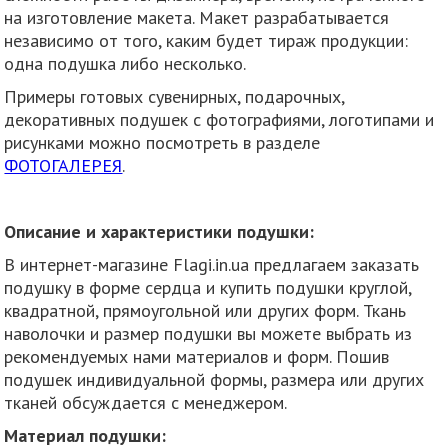
на изготовление макета. Макет разрабатывается
независимо от того, каким будет тираж продукции:
одна подушка либо несколько.
Примеры готовых сувенирных, подарочных,
декоративных подушек с фотографиями, логотипами и
рисунками можно посмотреть в разделе
ФОТОГАЛЕРЕЯ
.
Описание и характеристики подушки:
В интернет-магазине Flagi.in.ua предлагаем заказать
подушку в форме сердца и купить подушки круглой,
квадратной, прямоугольной или других форм. Ткань
наволочки и размер подушки вы можете выбрать из
рекомендуемых нами материалов и форм. Пошив
подушек индивидуальной формы, размера или других
тканей обсуждается с менеджером.
Материал подушки: