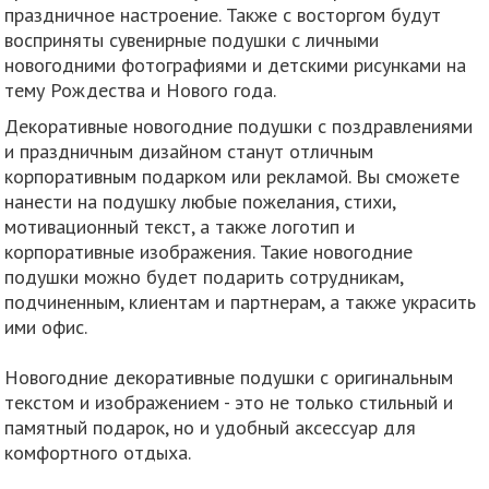
праздничное настроение. Также с восторгом будут
восприняты сувенирные подушки с личными
новогодними фотографиями и детскими рисунками на
тему Рождества и Нового года.
Декоративные новогодние подушки с поздравлениями
и праздничным дизайном станут отличным
корпоративным подарком или рекламой. Вы сможете
нанести на подушку любые пожелания, стихи,
мотивационный текст, а также логотип и
корпоративные изображения. Такие новогодние
подушки можно будет подарить сотрудникам,
подчиненным, клиентам и партнерам, а также украсить
ими офис.
Новогодние декоративные подушки с оригинальным
текстом и изображением - это не только стильный и
памятный подарок, но и удобный аксессуар для
комфортного отдыха.