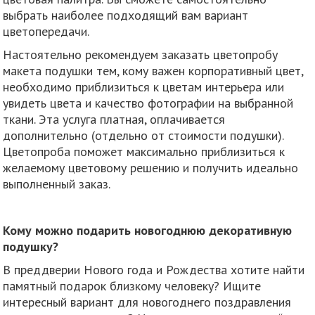
выбрать наиболее подходящий вам вариант
цветопередачи.
Настоятельно рекомендуем заказать цветопробу
макета подушки тем, кому важен корпоративный цвет,
необходимо приблизиться к цветам интерьера или
увидеть цвета и качество фотографии на выбранной
ткани. Эта услуга платная, оплачивается
дополнительно (отдельно от стоимости подушки).
Цветопроба поможет максимально приблизиться к
желаемому цветовому решению и получить идеально
выполненный заказ.
Кому можно подарить новогоднюю декоративную
подушку?
В преддверии Нового года и Рождества хотите найти
памятный подарок близкому человеку? Ищите
интересный вариант для новогоднего поздравления