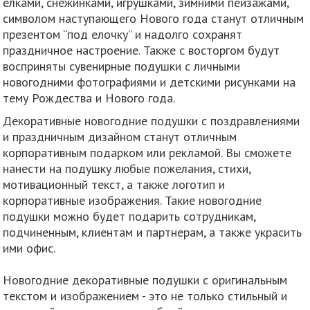
елками, снежинками, игрушками, зимними пейзажами,
символом наступающего Нового года станут отличным
презентом “под елочку” и надолго сохранят
праздничное настроение. Также с восторгом будут
восприняты сувенирные подушки с личными
новогодними фотографиями и детскими рисунками на
тему Рождества и Нового года.
Декоративные новогодние подушки с поздравлениями
и праздничным дизайном станут отличным
корпоративным подарком или рекламой. Вы сможете
нанести на подушку любые пожелания, стихи,
мотивационный текст, а также логотип и
корпоративные изображения. Такие новогодние
подушки можно будет подарить сотрудникам,
подчиненным, клиентам и партнерам, а также украсить
ими офис.
Новогодние декоративные подушки с оригинальным
текстом и изображением - это не только стильный и