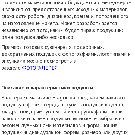
Стоимость макетирования обсуждается с менеджером
и зависит от предоставленных исходных материалов,
сложности работы дизайнера, времени, потраченного
на изготовление макета. Макет разрабатывается
независимо от того, каким будет тираж продукции:
одна подушка либо несколько.
Примеры готовых сувенирных, подарочных,
декоративных подушек с фотографиями, логотипами и
рисунками можно посмотреть в
разделе
ФОТОГАЛЕРЕЯ
.
Описание и характеристики подушки:
В интернет-магазине Flagi.in.ua предлагаем заказать
подушку в форме сердца и купить подушки круглой,
квадратной, прямоугольной или других форм. Ткань
наволочки и размер подушки вы можете выбрать из
рекомендуемых нами материалов и форм. Пошив
подушек индивидуальной формы, размера или других