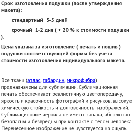
Срок изготовления подушки (после утверждения
макета):
стандартный 3-5 дней
срочный 1-2 дня ( + 20 % к стоимости подушки
).
Цена указана за изготовление ( печать и пошив )
подушки соответствующей формы без учета
стоимости изготовления индивидуального макета.
Все ткани (
атлас
,
габардин
,
микрофибра
)
предназначены для сублимации. Сублимационная
печать обеспечивает реалистичную цветопередачу,
яркость и красочность фотографий и рисунков, высокую
химическую стойкость и долговечность изображений.
Сублимационные чернила не имеют запаха, абсолютно
безопасны и безвредны при контакте с телом человека.
Перенесенное изображение не чувствуется на ощупь.