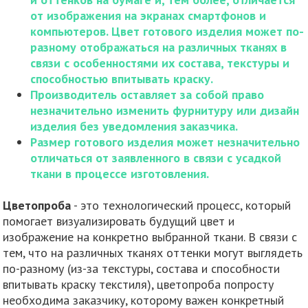
от изображения на экранах смартфонов и
компьютеров. Цвет готового изделия может по-
разному отображаться на различных тканях в
связи с особенностями их состава, текстуры и
способностью впитывать краску.
Производитель оставляет за собой право
незначительно изменить фурнитуру или дизайн
изделия без уведомления заказчика.
Размер готового изделия может незначительно
отличаться от заявленного в связи с усадкой
ткани в процессе изготовления.
Цветопроба
- это технологический процесс, который
помогает визуализировать будущий цвет и
изображение на конкретно выбранной ткани. В связи с
тем, что на различных тканях оттенки могут выглядеть
по-разному (из-за текстуры, состава и способности
впитывать краску текстиля), цветопроба попросту
необходима заказчику, которому важен конкретный