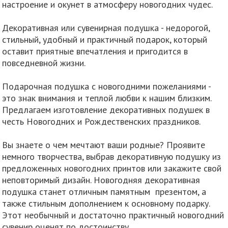
настроение и окунет в атмосферу новогодних чудес.
Декоративная или сувенирная подушка - недорогой,
стильный, удобный и практичный подарок, который
оставит приятные впечатления и пригодится в
повседневной жизни.
Подарочная подушка с новогодними пожеланиями -
это знак внимания и теплой любви к нашим близким.
Предлагаем изготовление декоративных подушек в
честь Новогодних и Рождественских праздников.
Вы знаете о чем мечтают ваши родные? Проявите
немного творчества, выбрав декоративную подушку из
предложенных новогодних принтов или закажите свой
неповторимый дизайн. Новогодняя декоративная
подушка станет отличным памятным презентом, а
также стильным дополнением к основному подарку.
Этот необычный и достаточно практичный новогодний
сувенир оценят по достоинству.