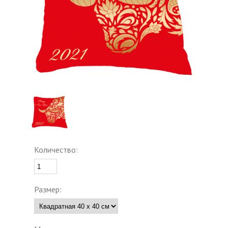
Количество:
Размер: