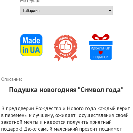
Материал:
Описание:
Подушка новогодняя "Символ года"
В преддверии Рождества и Нового года каждый верит
в перемены к лучшему, ожидает осуществления своей
заветной мечты и надеется получить приятный
подарок! Даже самый маленький презент поднимет