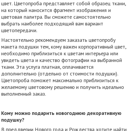
цвет. Цветопроба представляет собой образец ткани,
на который наносится фрагмент изображения и
цветовая палитра. Вы сможете самостоятельно
выбрать наиболее подходящий вам вариант
цветопередачи.
Настоятельно рекомендуем заказать цветопробу
макета подушки тем, кому важен корпоративный цвет,
необходимо приблизиться к цветам интерьера или
увидеть цвета и качество фотографии на выбранной
ткани. Эта услуга платная, оплачивается
дополнительно (отдельно от стоимости подушки).
Цветопроба поможет максимально приблизиться к
желаемому цветовому решению и получить идеально
выполненный заказ.
Кому можно подарить новогоднюю декоративную
подушку?
В преддверии Нового года и Рождества хотите найти