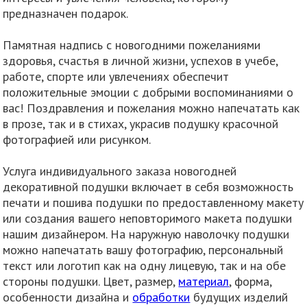
предназначен подарок.
Памятная надпись с новогодними пожеланиями
здоровья, счастья в личной жизни, успехов в учебе,
работе, спорте или увлечениях обеспечит
положительные эмоции с добрыми воспоминаниями о
вас! Поздравления и пожелания можно напечатать как
в прозе, так и в стихах, украсив подушку красочной
фотографией или рисунком.
Услуга индивидуального заказа новогодней
декоративной подушки включает в себя возможность
печати и пошива подушки по предоставленному макету
или создания вашего неповторимого макета подушки
нашим дизайнером. На наружную наволочку подушки
можно напечатать вашу фотографию, персональный
текст или логотип как на одну лицевую, так и на обе
стороны подушки. Цвет, размер,
материал
, форма,
особенности дизайна и
обработки
будущих изделий