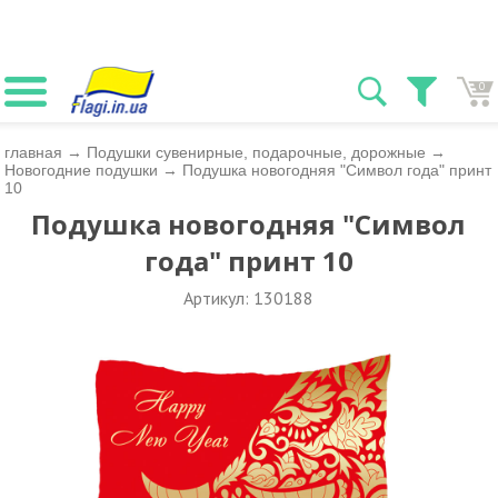
0
главная
→
Подушки сувенирные, подарочные, дорожные
→
Новогодние подушки
→
Подушка новогодняя "Символ года" принт
10
Подушка новогодняя "Символ
года" принт 10
Артикул: 130188