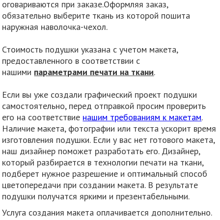
оговариваются при заказе.Оформляя заказ,
обязательно выберите ткань из которой пошита
наружная наволочка-чехол.
Стоимость подушки указана с учетом макета,
предоставленного в соответствии с
нашими
параметрами печати на ткани
.
Если вы уже создали графический проект подушки
самостоятельно, перед отправкой просим проверить
его на соответствие
нашим требованиям к макетам
.
Наличие макета, фотографии или текста ускорит время
изготовления подушки. Если у вас нет готового макета,
наш дизайнер поможет разработать его. Дизайнер,
который разбирается в технологии печати на ткани,
подберет нужное разрешение и оптимальный способ
цветопередачи при создании макета. В результате
подушки получатся яркими и презентабельными.
Услуга создания макета оплачивается дополнительно.