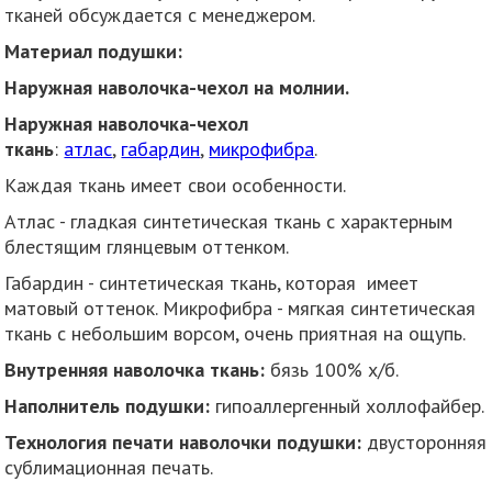
тканей обсуждается с менеджером.
Материал подушки:
Наружная наволочка-чехол на молнии.
Наружная наволочка-чехол
ткань
:
атлас
,
габардин
,
микрофибра
.
Каждая ткань имеет свои особенности.
Атлас - гладкая синтетическая ткань с характерным
блестящим глянцевым оттенком.
Габардин - синтетическая ткань, которая имеет
матовый оттенок. Микрофибра - мягкая синтетическая
ткань с небольшим ворсом, очень приятная на ощупь.
Внутренняя наволочка ткань:
бязь 100% х/б.
Наполнитель подушки:
гипоаллергенный холлофайбер.
Технология печати наволочки подушки:
двусторонняя
сублимационная печать.