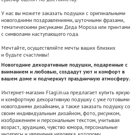
У нас вы можете заказать подушки с оригинальными
новогодними поздравлениями, шуточными фразами,
тематическими рисунками Деда Мороза или принтами
с символами наступающего года.
Мечтайте, осуществляйте мечты ваших близких
и будьте счастливы!
Новогодние декоративные подушки, подаренные с
вниманием и любовью, создадут уют и комфорт в
вашем доме и подчеркнут праздничную атмосферу.
Интернет-магазин Flagi.in.ua предлагает купить яркую
и комфортную декоративную подушку с уже готовыми
новогодними дизайнами, а также заказать подушку со
своим индивидуальным дизайном, фото, рисунком,
изображением и персональным текстом, учитывая
возраст, эрудицию, чувство юмора, персональные
интересы и увлечения человека, которому