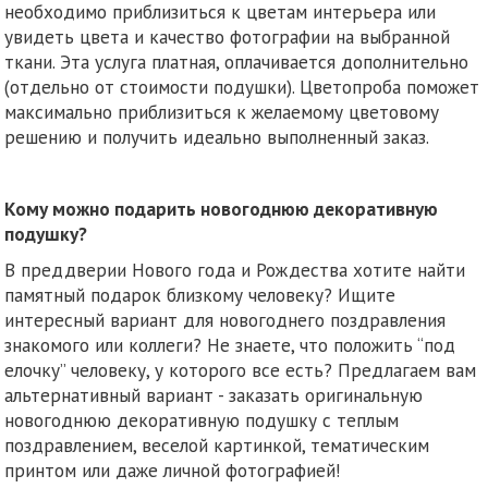
необходимо приблизиться к цветам интерьера или
увидеть цвета и качество фотографии на выбранной
ткани. Эта услуга платная, оплачивается дополнительно
(отдельно от стоимости подушки). Цветопроба поможет
максимально приблизиться к желаемому цветовому
решению и получить идеально выполненный заказ.
Кому можно подарить новогоднюю декоративную
подушку?
В преддверии Нового года и Рождества хотите найти
памятный подарок близкому человеку? Ищите
интересный вариант для новогоднего поздравления
знакомого или коллеги? Не знаете, что положить “под
елочку” человеку, у которого все есть? Предлагаем вам
альтернативный вариант - заказать оригинальную
новогоднюю декоративную подушку с теплым
поздравлением, веселой картинкой, тематическим
принтом или даже личной фотографией!