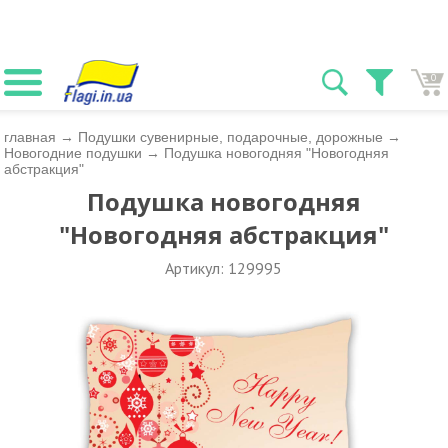
0
главная
→
Подушки сувенирные, подарочные, дорожные
→
Новогодние подушки
→
Подушка новогодняя "Новогодняя
абстракция"
Подушка новогодняя
"Новогодняя абстракция"
Артикул: 129995