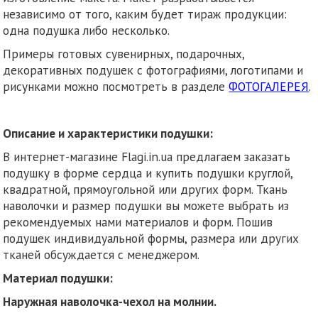
независимо от того, каким будет тираж продукции:
одна подушка либо несколько.
Примеры готовых сувенирных, подарочных,
декоративных подушек с фотографиями, логотипами и
рисунками можно посмотреть в разделе
ФОТОГАЛЕРЕЯ
.
Описание и характеристики подушки:
В интернет-магазине Flagi.in.ua предлагаем заказать
подушку в форме сердца и купить подушки круглой,
квадратной, прямоугольной или других форм. Ткань
наволочки и размер подушки вы можете выбрать из
рекомендуемых нами материалов и форм. Пошив
подушек индивидуальной формы, размера или других
тканей обсуждается с менеджером.
Материал подушки:
Наружная наволочка-чехол на молнии.