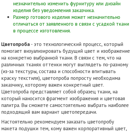
незначительно изменить фурнитуру или дизайн
изделия без уведомления заказчика.
Размер готового изделия может незначительно
отличаться от заявленного в связи с усадкой ткани
в процессе изготовления.
Цветопроба
- это технологический процесс, который
помогает визуализировать будущий цвет и изображение
на конкретно выбранной ткани. В связи с тем, что на
различных тканях оттенки могут выглядеть по-разному
(из-за текстуры, состава и способности впитывать
краску текстиля), цветопроба попросту необходима
заказчику, которому важен конкретный цвет.
Цветопроба представляет собой образец ткани, на
который наносится фрагмент изображения и цветовая
палитра. Вы сможете самостоятельно выбрать наиболее
подходящий вам вариант цветопередачи.
Настоятельно рекомендуем заказать цветопробу
макета подушки тем, кому важен корпоративный цвет,