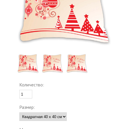
Количество:
Размер: