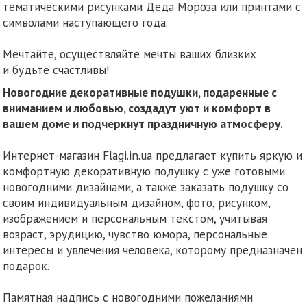
тематическими рисунками Деда Мороза или принтами с
символами наступающего года.
Мечтайте, осуществляйте мечты ваших близких
и будьте счастливы!
Новогодние декоративные подушки, подаренные с
вниманием и любовью, создадут уют и комфорт в
вашем доме и подчеркнут праздничную атмосферу.
Интернет-магазин Flagi.in.ua предлагает купить яркую и
комфортную декоративную подушку с уже готовыми
новогодними дизайнами, а также заказать подушку со
своим индивидуальным дизайном, фото, рисунком,
изображением и персональным текстом, учитывая
возраст, эрудицию, чувство юмора, персональные
интересы и увлечения человека, которому предназначен
подарок.
Памятная надпись с новогодними пожеланиями