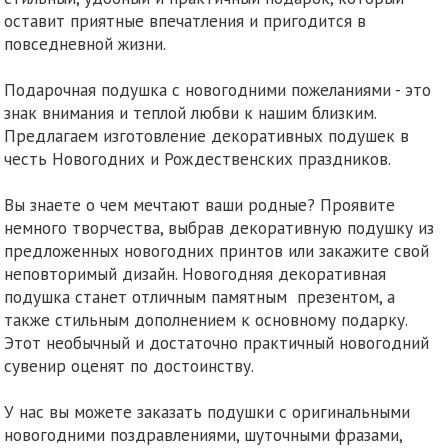
оставит приятные впечатления и пригодится в
повседневной жизни.
Подарочная подушка с новогодними пожеланиями - это
знак внимания и теплой любви к нашим близким.
Предлагаем изготовление декоративных подушек в
честь Новогодних и Рождественских праздников.
Вы знаете о чем мечтают ваши родные? Проявите
немного творчества, выбрав декоративную подушку из
предложенных новогодних принтов или закажите свой
неповторимый дизайн. Новогодняя декоративная
подушка станет отличным памятным презентом, а
также стильным дополнением к основному подарку.
Этот необычный и достаточно практичный новогодний
сувенир оценят по достоинству.
У нас вы можете заказать подушки с оригинальными
новогодними поздравлениями, шуточными фразами,