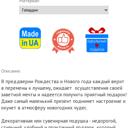
Материал:
Описание:
В преддверии Рождества и Нового года каждый верит
в перемены к лучшему, ожидает осуществления своей
заветной мечты и надеется получить приятный подарок!
Даже самый маленький презент поднимет настроение и
окунет в атмосферу новогодних чудес.
Декоративная или сувенирная подушка - недорогой,
стильный, удобный и практичный подарок, который