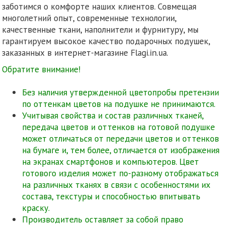
заботимся о комфорте наших клиентов. Совмещая
многолетний опыт, современные технологии,
качественные ткани, наполнители и фурнитуру, мы
гарантируем высокое качество подарочных подушек,
заказанных в интернет-магазине Flagi.in.ua.
Обратите внимание!
Без наличия утвержденной цветопробы претензии
по оттенкам цветов на подушке не принимаются.
Учитывая свойства и состав различных тканей,
передача цветов и оттенков на готовой подушке
может отличаться от передачи цветов и оттенков
на бумаге и, тем более, отличается от изображения
на экранах смартфонов и компьютеров. Цвет
готового изделия может по-разному отображаться
на различных тканях в связи с особенностями их
состава, текстуры и способностью впитывать
краску.
Производитель оставляет за собой право