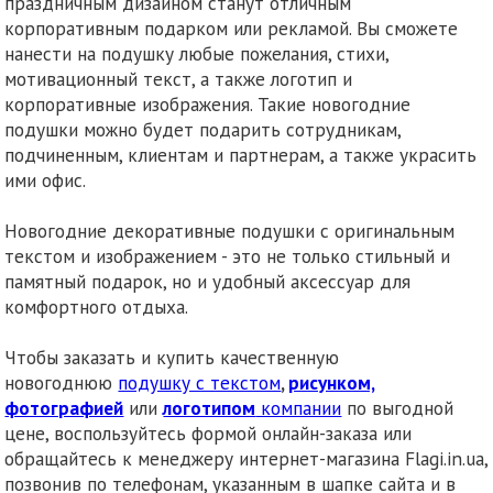
праздничным дизайном станут отличным
корпоративным подарком или рекламой. Вы сможете
нанести на подушку любые пожелания, стихи,
мотивационный текст, а также логотип и
корпоративные изображения. Такие новогодние
подушки можно будет подарить сотрудникам,
подчиненным, клиентам и партнерам, а также украсить
ими офис.
Новогодние декоративные подушки с оригинальным
текстом и изображением - это не только стильный и
памятный подарок, но и удобный аксессуар для
комфортного отдыха.
Чтобы заказать и купить качественную
новогоднюю
подушку с текстом
,
рисунком,
фотографией
или
логотипом
компании
по выгодной
цене, воспользуйтесь формой онлайн-заказа или
обращайтесь к менеджеру интернет-магазина Flagi.in.ua,
позвонив по телефонам, указанным в шапке сайта и в