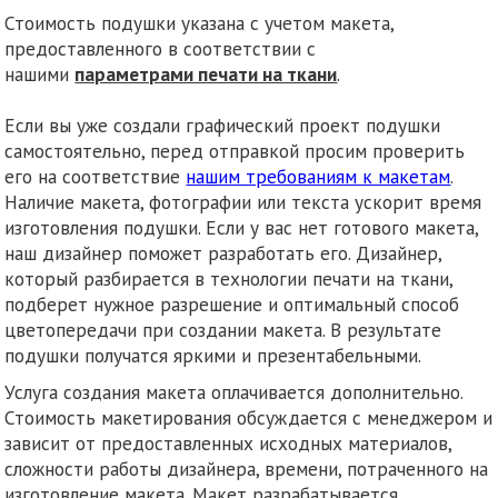
Стоимость подушки указана с учетом макета,
предоставленного в соответствии с
нашими
параметрами печати на ткани
.
Если вы уже создали графический проект подушки
самостоятельно, перед отправкой просим проверить
его на соответствие
нашим требованиям к макетам
.
Наличие макета, фотографии или текста ускорит время
изготовления подушки. Если у вас нет готового макета,
наш дизайнер поможет разработать его. Дизайнер,
который разбирается в технологии печати на ткани,
подберет нужное разрешение и оптимальный способ
цветопередачи при создании макета. В результате
подушки получатся яркими и презентабельными.
Услуга создания макета оплачивается дополнительно.
Стоимость макетирования обсуждается с менеджером и
зависит от предоставленных исходных материалов,
сложности работы дизайнера, времени, потраченного на
изготовление макета. Макет разрабатывается