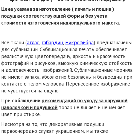
Цена указана за изготовление ( печать и пошив )
подушки соответствующей формы без учета
стоимости изготовления индивидуального макета.
Все ткани (
атлас
,
габардин
,
микрофибра
) предназначены
для сублимации. Сублимационная печать обеспечивает
реалистичную цветопередачу, яркость и красочность
фотографий и рисунков, высокую химическую стойкость
и долговечность изображений. Сублимационные чернила
не имеют запаха, абсолютно безопасны и безвредны при
контакте с телом человека. Перенесенное изображение
не чувствуется на ощупь.
При
соблюдении
рекомендаций по уходу за наружной
наволочкой и подушкой
товар не линяет и не меняет
цвет при стирке.
Несмотря на то, что декоративные подушки
первоочередно служат украшением, мы также