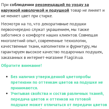
При
соблюдении
рекомендаций по уходу за
наружной наволочкой и подушкой
товар не линяет и
не меняет цвет при стирке.
Несмотря на то, что декоративные подушки
первоочередно служат украшением, мы также
заботимся о комфорте наших клиентов. Совмещая
многолетний опыт, современные технологии,
качественные ткани, наполнители и фурнитуру, мы
гарантируем высокое качество подарочных подушек,
заказанных в интернет-магазине Flagi.in.ua.
Обратите внимание!
Без наличия утвержденной цветопробы
претензии по оттенкам цветов на подушке не
принимаются.
Учитывая свойства и состав различных тканей,
передача цветов и оттенков на готовой
подушке может отличаться от передачи цветов