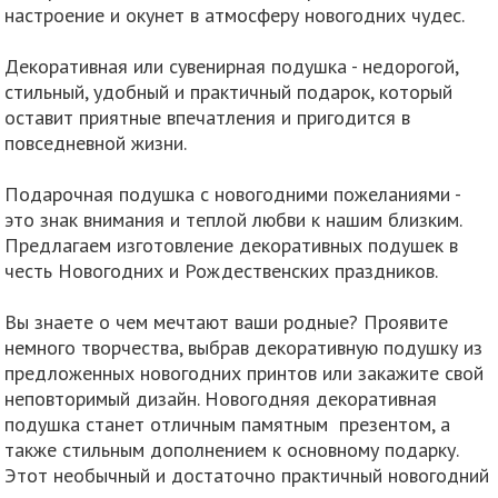
настроение и окунет в атмосферу новогодних чудес.
Декоративная или сувенирная подушка - недорогой,
стильный, удобный и практичный подарок, который
оставит приятные впечатления и пригодится в
повседневной жизни.
Подарочная подушка с новогодними пожеланиями -
это знак внимания и теплой любви к нашим близким.
Предлагаем изготовление декоративных подушек в
честь Новогодних и Рождественских праздников.
Вы знаете о чем мечтают ваши родные? Проявите
немного творчества, выбрав декоративную подушку из
предложенных новогодних принтов или закажите свой
неповторимый дизайн. Новогодняя декоративная
подушка станет отличным памятным презентом, а
также стильным дополнением к основному подарку.
Этот необычный и достаточно практичный новогодний