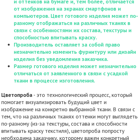
и оттенков на бумаге и, тем более, отличается
от изображения на экранах смартфонов и
компьютеров. Цвет готового изделия может по-
разному отображаться на различных тканях в
связи с особенностями их состава, текстуры и
способностью впитывать краску.
Производитель оставляет за собой право
незначительно изменить фурнитуру или дизайн
изделия без уведомления заказчика.
Размер готового изделия может незначительно
отличаться от заявленного в связи с усадкой
ткани в процессе изготовления.
Цветопроба
- это технологический процесс, который
помогает визуализировать будущий цвет и
изображение на конкретно выбранной ткани. В связи с
тем, что на различных тканях оттенки могут выглядеть
по-разному (из-за текстуры, состава и способности
впитывать краску текстиля), цветопроба попросту
необходима заказчику, которому важен конкретный