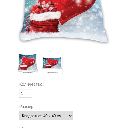
Количество:
Размер: