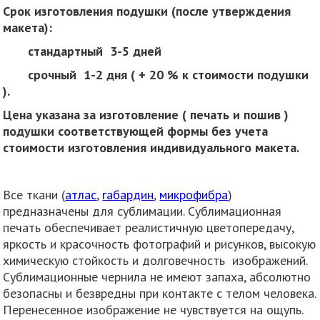
Срок изготовления подушки (после утверждения
макета):
стандартный 3-5 дней
срочный 1-2 дня ( + 20 % к стоимости подушки
).
Цена указана за изготовление ( печать и пошив )
подушки соответствующей формы без учета
стоимости изготовления индивидуального макета.
Все ткани (
атлас
,
габардин
,
микрофибра
)
предназначены для сублимации. Сублимационная
печать обеспечивает реалистичную цветопередачу,
яркость и красочность фотографий и рисунков, высокую
химическую стойкость и долговечность изображений.
Сублимационные чернила не имеют запаха, абсолютно
безопасны и безвредны при контакте с телом человека.
Перенесенное изображение не чувствуется на ощупь.