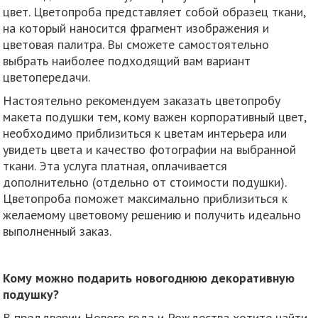
цвет. Цветопроба представляет собой образец ткани,
на который наносится фрагмент изображения и
цветовая палитра. Вы сможете самостоятельно
выбрать наиболее подходящий вам вариант
цветопередачи.
Настоятельно рекомендуем заказать цветопробу
макета подушки тем, кому важен корпоративный цвет,
необходимо приблизиться к цветам интерьера или
увидеть цвета и качество фотографии на выбранной
ткани. Эта услуга платная, оплачивается
дополнительно (отдельно от стоимости подушки).
Цветопроба поможет максимально приблизиться к
желаемому цветовому решению и получить идеально
выполненный заказ.
Кому можно подарить новогоднюю декоративную
подушку?
В преддверии Нового года и Рождества хотите найти