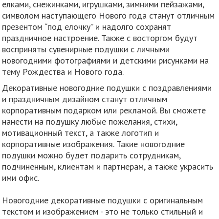
елками, снежинками, игрушками, зимними пейзажами,
символом наступающего Нового года станут отличным
презентом “под елочку” и надолго сохранят
праздничное настроение. Также с восторгом будут
восприняты сувенирные подушки с личными
новогодними фотографиями и детскими рисунками на
тему Рождества и Нового года.
Декоративные новогодние подушки с поздравлениями
и праздничным дизайном станут отличным
корпоративным подарком или рекламой. Вы сможете
нанести на подушку любые пожелания, стихи,
мотивационный текст, а также логотип и
корпоративные изображения. Такие новогодние
подушки можно будет подарить сотрудникам,
подчиненным, клиентам и партнерам, а также украсить
ими офис.
Новогодние декоративные подушки с оригинальным
текстом и изображением - это не только стильный и