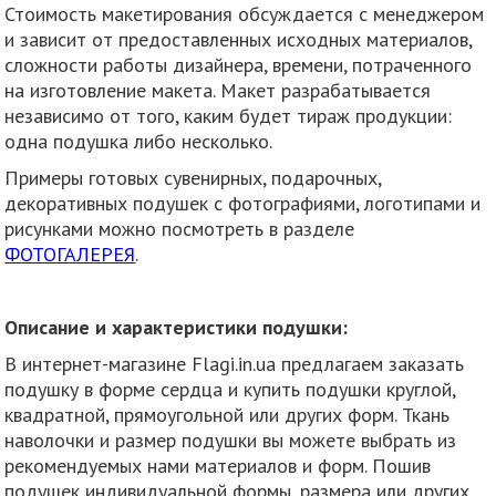
Стоимость макетирования обсуждается с менеджером
и зависит от предоставленных исходных материалов,
сложности работы дизайнера, времени, потраченного
на изготовление макета. Макет разрабатывается
независимо от того, каким будет тираж продукции:
одна подушка либо несколько.
Примеры готовых сувенирных, подарочных,
декоративных подушек с фотографиями, логотипами и
рисунками можно посмотреть в разделе
ФОТОГАЛЕРЕЯ
.
Описание и характеристики подушки:
В интернет-магазине Flagi.in.ua предлагаем заказать
подушку в форме сердца и купить подушки круглой,
квадратной, прямоугольной или других форм. Ткань
наволочки и размер подушки вы можете выбрать из
рекомендуемых нами материалов и форм. Пошив
подушек индивидуальной формы, размера или других