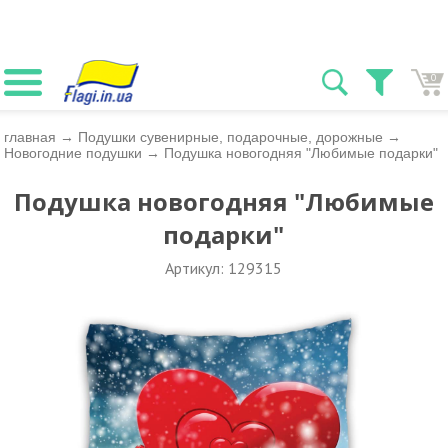
0
главная
→
Подушки сувенирные, подарочные, дорожные
→
Новогодние подушки
→
Подушка новогодняя "Любимые подарки"
Подушка новогодняя "Любимые
подарки"
Артикул: 129315