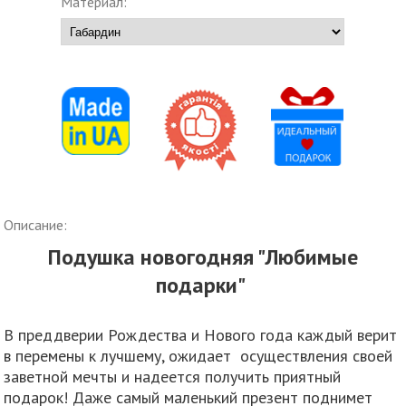
Материал:
Описание:
Подушка новогодняя "Любимые
подарки"
В преддверии Рождества и Нового года каждый верит
в перемены к лучшему, ожидает осуществления своей
заветной мечты и надеется получить приятный
подарок! Даже самый маленький презент поднимет