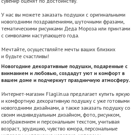
сувенир оценят по достоинству.
У нас вы можете заказать подушки с оригинальными
новогодними поздравлениями, шуточными фразами,
тематическими рисунками Деда Мороза или принтами
с символами наступающего года.
Мечтайте, осуществляйте мечты ваших близких
и будьте счастливы!
Новогодние декоративные подушки, подаренные с
вниманием и любовью, создадут уют и комфорт в
вашем доме и подчеркнут праздничную атмосферу.
Интернет-магазин Flagi.in.ua предлагает купить яркую
и комфортную декоративную подушку с уже готовыми
новогодними дизайнами, а также заказать подушку со
своим индивидуальным дизайном, фото, рисунком,
изображением и персональным текстом, учитывая
возраст, эрудицию, чувство юмора, персональные