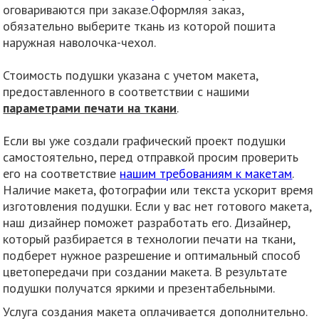
оговариваются при заказе.Оформляя заказ,
обязательно выберите ткань из которой пошита
наружная наволочка-чехол.
Стоимость подушки указана с учетом макета,
предоставленного в соответствии с нашими
параметрами печати на ткани
.
Если вы уже создали графический проект подушки
самостоятельно, перед отправкой просим проверить
его на соответствие
нашим требованиям к макетам
.
Наличие макета, фотографии или текста ускорит время
изготовления подушки. Если у вас нет готового макета,
наш дизайнер поможет разработать его. Дизайнер,
который разбирается в технологии печати на ткани,
подберет нужное разрешение и оптимальный способ
цветопередачи при создании макета. В результате
подушки получатся яркими и презентабельными.
Услуга создания макета оплачивается дополнительно.