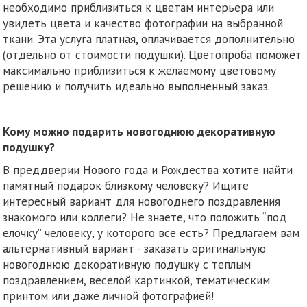
необходимо приблизиться к цветам интерьера или
увидеть цвета и качество фотографии на выбранной
ткани. Эта услуга платная, оплачивается дополнительно
(отдельно от стоимости подушки). Цветопроба поможет
максимально приблизиться к желаемому цветовому
решению и получить идеально выполненный заказ.
Кому можно подарить новогоднюю декоративную
подушку?
В преддверии Нового года и Рождества хотите найти
памятный подарок близкому человеку? Ищите
интересный вариант для новогоднего поздравления
знакомого или коллеги? Не знаете, что положить “под
елочку” человеку, у которого все есть? Предлагаем вам
альтернативный вариант - заказать оригинальную
новогоднюю декоративную подушку с теплым
поздравлением, веселой картинкой, тематическим
принтом или даже личной фотографией!