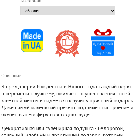
Материал:
Описание:
В преддверии Рождества и Нового года каждый верит
в перемены к лучшему, ожидает осуществления своей
заветной мечты и надеется получить приятный подарок!
Даже самый маленький презент поднимет настроение и
окунет в атмосферу новогодних чудес.
Декоративная или сувенирная подушка - недорогой,
стильный, удобный и практичный подарок, который