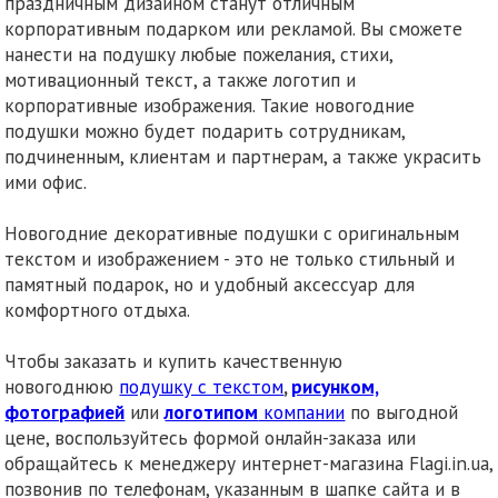
праздничным дизайном станут отличным
корпоративным подарком или рекламой. Вы сможете
нанести на подушку любые пожелания, стихи,
мотивационный текст, а также логотип и
корпоративные изображения. Такие новогодние
подушки можно будет подарить сотрудникам,
подчиненным, клиентам и партнерам, а также украсить
ими офис.
Новогодние декоративные подушки с оригинальным
текстом и изображением - это не только стильный и
памятный подарок, но и удобный аксессуар для
комфортного отдыха.
Чтобы заказать и купить качественную
новогоднюю
подушку с текстом
,
рисунком,
фотографией
или
логотипом
компании
по выгодной
цене, воспользуйтесь формой онлайн-заказа или
обращайтесь к менеджеру интернет-магазина Flagi.in.ua,
позвонив по телефонам, указанным в шапке сайта и в