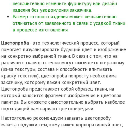
незначительно изменить фурнитуру или дизайн
изделия без уведомления заказчика.
Размер готового изделия может незначительно
отличаться от заявленного в связи с усадкой ткани
в процессе изготовления.
Цветопроба
- это технологический процесс, который
помогает визуализировать будущий цвет и изображение
на конкретно выбранной ткани. В связи с тем, что на
различных тканях оттенки могут выглядеть по-разному
(из-за текстуры, состава и способности впитывать
краску текстиля), цветопроба попросту необходима
заказчику, которому важен конкретный цвет.
Цветопроба представляет собой образец ткани, на
который наносится фрагмент изображения и цветовая
палитра. Вы сможете самостоятельно выбрать наиболее
подходящий вам вариант цветопередачи.
Настоятельно рекомендуем заказать цветопробу
макета подушки тем, кому важен корпоративный цвет,