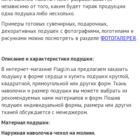
независимо от того, каким будет тираж продукции:
одна подушка либо несколько.
Примеры готовых сувенирных, подарочных,
декоративных подушек с фотографиями, логотипами и
рисунками можно посмотреть в разделе
ФОТОГАЛЕРЕЯ
.
Описание и характеристики подушки:
В интернет-магазине Flagi.in.ua предлагаем заказать
подушку в форме сердца и купить подушки круглой,
квадратной, прямоугольной или других форм. Ткань
наволочки и размер подушки вы можете выбрать из
рекомендуемых нами материалов и форм. Пошив
подушек индивидуальной формы, размера или других
тканей обсуждается с менеджером.
Материал подушки:
Наружная наволочка-чехол на молнии.