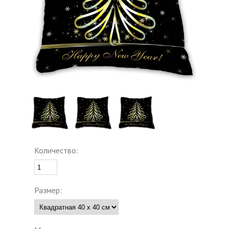
Количество:
Размер: