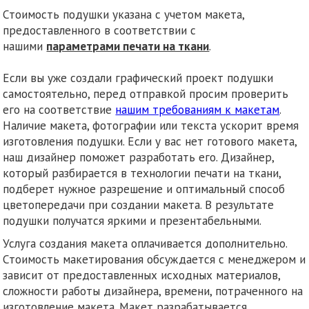
Стоимость подушки указана с учетом макета,
предоставленного в соответствии с
нашими
параметрами печати на ткани
.
Если вы уже создали графический проект подушки
самостоятельно, перед отправкой просим проверить
его на соответствие
нашим требованиям к макетам
.
Наличие макета, фотографии или текста ускорит время
изготовления подушки. Если у вас нет готового макета,
наш дизайнер поможет разработать его. Дизайнер,
который разбирается в технологии печати на ткани,
подберет нужное разрешение и оптимальный способ
цветопередачи при создании макета. В результате
подушки получатся яркими и презентабельными.
Услуга создания макета оплачивается дополнительно.
Стоимость макетирования обсуждается с менеджером и
зависит от предоставленных исходных материалов,
сложности работы дизайнера, времени, потраченного на
изготовление макета. Макет разрабатывается