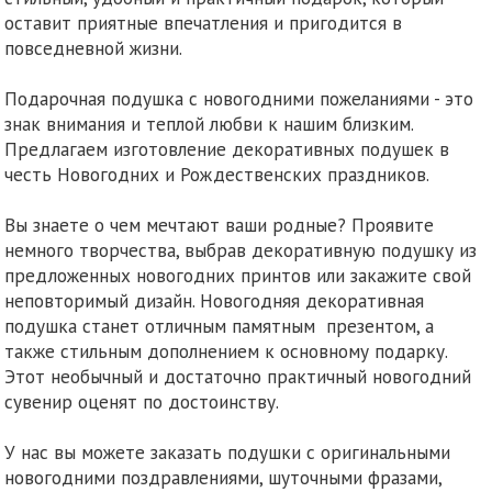
оставит приятные впечатления и пригодится в
повседневной жизни.
Подарочная подушка с новогодними пожеланиями - это
знак внимания и теплой любви к нашим близким.
Предлагаем изготовление декоративных подушек в
честь Новогодних и Рождественских праздников.
Вы знаете о чем мечтают ваши родные? Проявите
немного творчества, выбрав декоративную подушку из
предложенных новогодних принтов или закажите свой
неповторимый дизайн. Новогодняя декоративная
подушка станет отличным памятным презентом, а
также стильным дополнением к основному подарку.
Этот необычный и достаточно практичный новогодний
сувенир оценят по достоинству.
У нас вы можете заказать подушки с оригинальными
новогодними поздравлениями, шуточными фразами,