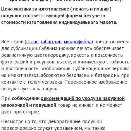
Цена указана за изготовление ( печать и пошив )
подушки соответствующей формы без учета
стоимости изготовления индивидуального макета.
Все ткани (
атлас
,
габардин
,
микрофибра
) предназначены
для сублимации. Сублимационная печать обеспечивает
реалистичную цветопередачу, яркость и красочность
фотографий и рисунков, высокую химическую стойкость
и долговечность изображений. Сублимационные чернила
не имеют запаха, абсолютно безопасны и безвредны при
контакте с телом человека. Перенесенное изображение
не чувствуется на ощупь.
При
соблюдении
рекомендаций по уходу за наружной
наволочкой и подушкой
товар не линяет и не меняет
цвет при стирке.
Несмотря на то, что декоративные подушки
первоочередно служат украшением, мы также