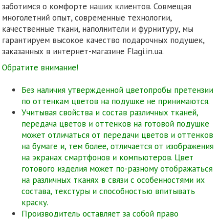
заботимся о комфорте наших клиентов. Совмещая
многолетний опыт, современные технологии,
качественные ткани, наполнители и фурнитуру, мы
гарантируем высокое качество подарочных подушек,
заказанных в интернет-магазине Flagi.in.ua.
Обратите внимание!
Без наличия утвержденной цветопробы претензии
по оттенкам цветов на подушке не принимаются.
Учитывая свойства и состав различных тканей,
передача цветов и оттенков на готовой подушке
может отличаться от передачи цветов и оттенков
на бумаге и, тем более, отличается от изображения
на экранах смартфонов и компьютеров. Цвет
готового изделия может по-разному отображаться
на различных тканях в связи с особенностями их
состава, текстуры и способностью впитывать
краску.
Производитель оставляет за собой право