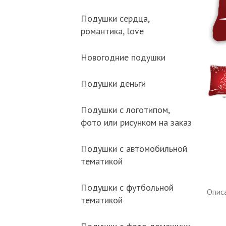
Подушки сердца,
романтика, love
Новогодние подушки
Подушки деньги
Подушки с логотипом,
фото или рисунком на заказ
Подушки с автомобильной
тематикой
Подушки с футбольной
Опис
тематикой