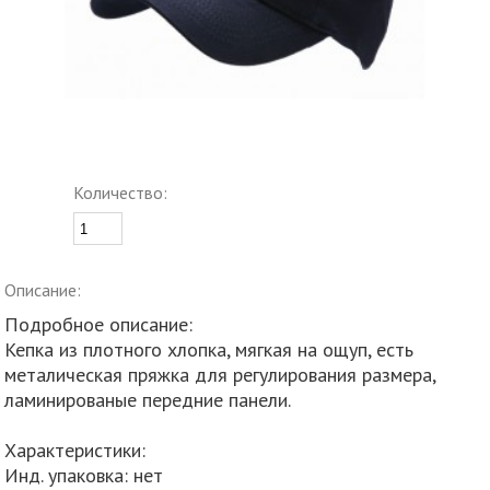
Количество:
Описание:
Подробное описание:
Кепка из плотного хлопка, мягкая на ощуп, есть
металическая пряжка для регулирования размера,
ламинированые передние панели.
Характеристики:
Инд. упаковка: нет