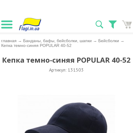
0
главная
→
Банданы, бафы, бейсболки, шапки
→
Бейсболки
→
Кепка темно-синяя POPULAR 40-52
Кепка темно-синяя POPULAR 40-52
Артикул: 131503