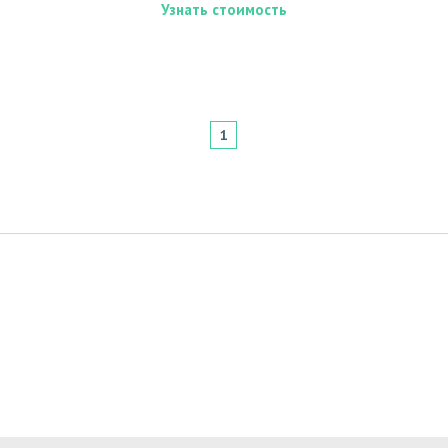
Узнать стоимость
1