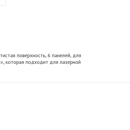
истая поверхность, 6 панелей, для
с», которая подходит для лазерной