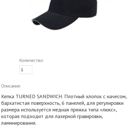
Количество:
Описание:
Кепка TURNED SANDWICH. Плотный хлопок с начесом,
бархатистая поверхность, 6 панелей, для регулировки
размера используется медная пряжка типа «люкс»,
которая подходит для лазерной гравировки,
ламинирования.