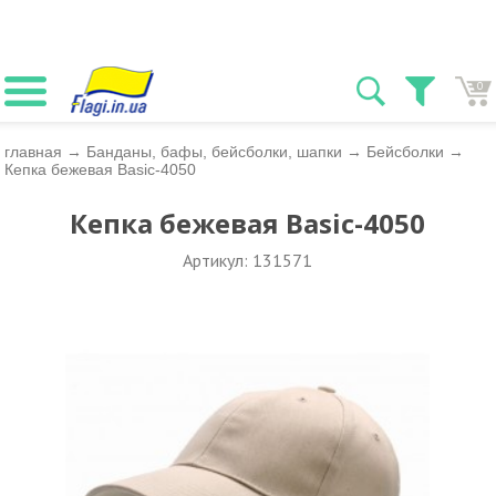
0
главная
→
Банданы, бафы, бейсболки, шапки
→
Бейсболки
→
Кепка бежевая Basic-4050
Кепка бежевая Basic-4050
Артикул: 131571