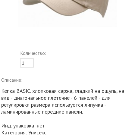
Количество:
Описание:
Кепка BASIC. хлопковая саржа, гладкий на ощупь, на
вид - диагональное плетение - 6 панелей - для
регулировки размера используется липучка -
ламинированные передние панели.
Инд. упаковка: нет
Категория: Унисекс