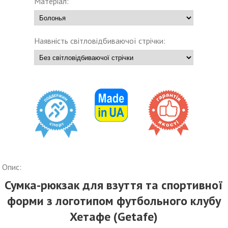
Матеріал:
Наявність світловідбиваючої стрічки:
Опис:
Сумка-рюкзак для взуття та спортивної
форми з логотипом футбольного клубу
Хетафе (Getafe)