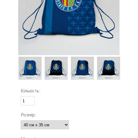
Кількість:
Розмір: