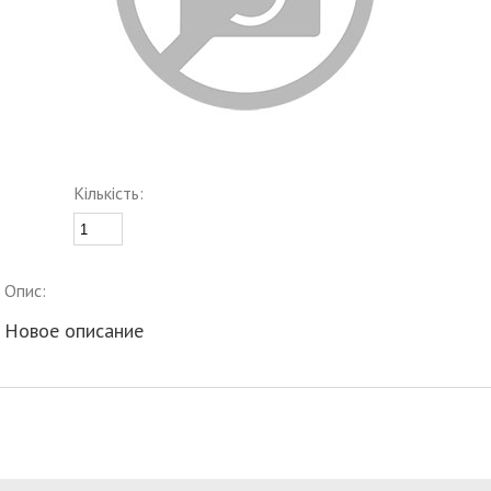
Кількість:
Опис:
Новое описание