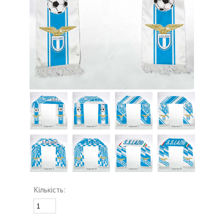
Кількість: