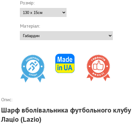
Розмір:
Матеріал:
Опис:
Шарф вболівальника футбольного клубу
Лаціо (Lazio)