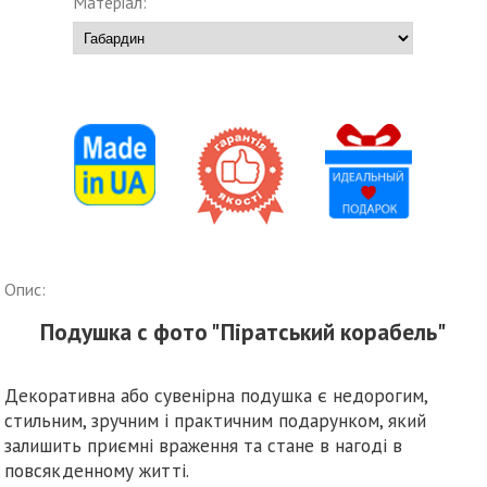
Матеріал:
Опис:
Подушка с фото "Піратський корабель"
Декоративна або сувенірна подушка є недорогим,
стильним, зручним і практичним подарунком, який
залишить приємні враження та стане в нагоді в
повсякденному житті.