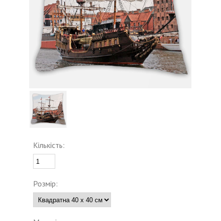
Кількість:
Розмір: