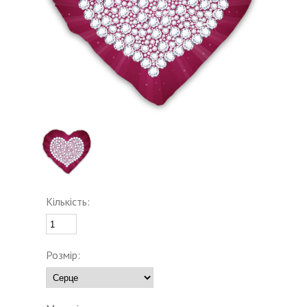
Кількість:
Розмір: