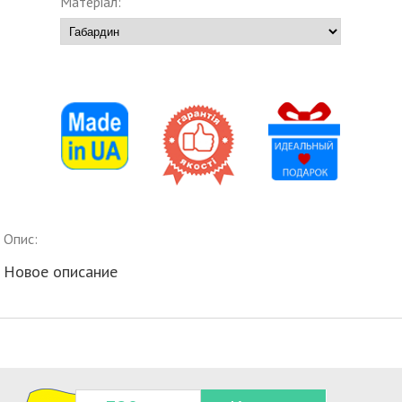
Матеріал:
Опис:
Новое описание