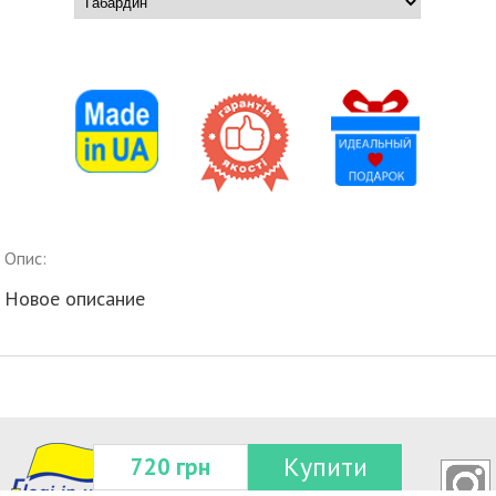
Опис:
Новое описание
Купити
720 грн