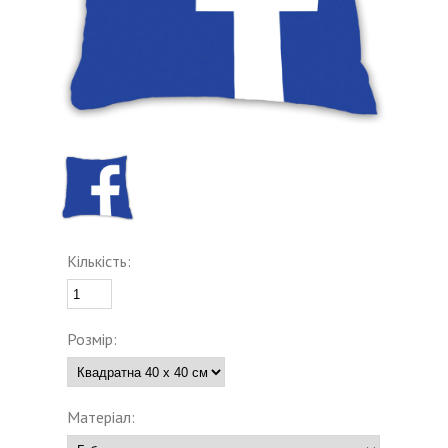
Кількість:
Розмір:
Матеріал: