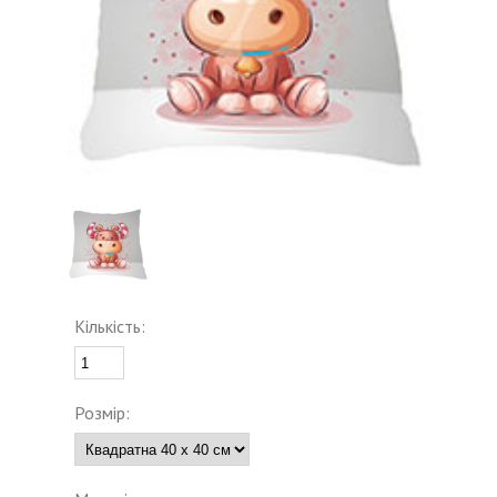
Кількість:
Розмір: