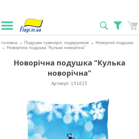
0
головна
→
Подушки сувенірні, подарункові
→
Новорічні подушки
→
Новорічна подушка "Кулька новорічна"
Новорічна подушка "Кулька
новорічна"
Артикул: 131625