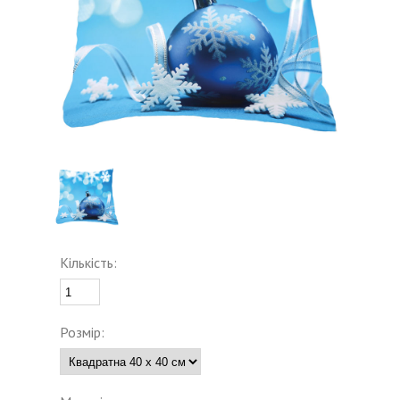
Кількість:
Розмір: