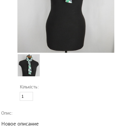
Кількість:
Опис:
Новое описание