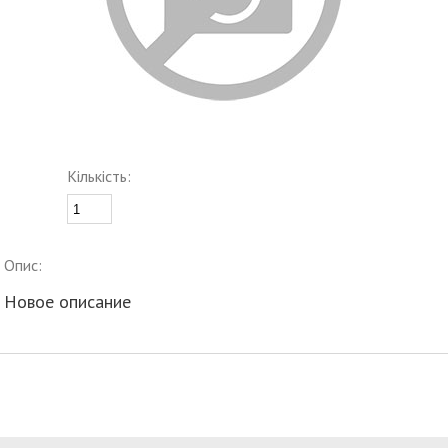
Кількість:
Опис:
Новое описание