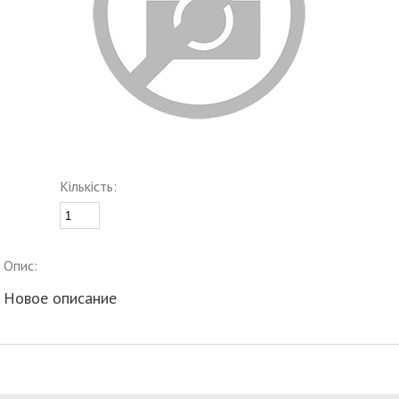
Кількість:
Опис:
Новое описание