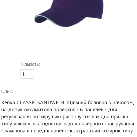
Кількість:
Опис:
Кепка CLASSIC SANDWICH. Щільний бавовна з начосом,
на дотик оксамитова поверхня - 6 панелей - для
регулювання розміру використовується мідна пряжка
типу «люкс», яка підходить для лазерного гравірування
- ламіновані передні панелі - контрастний козирок типу