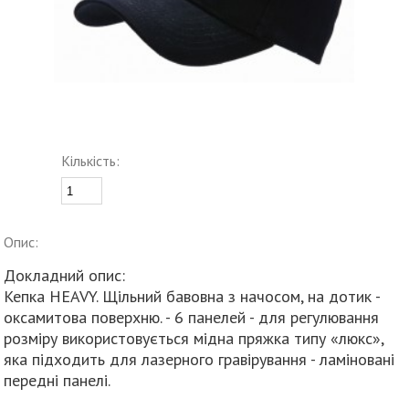
Кількість:
Опис:
Докладний опис:
Кепка HEAVY. Щільний бавовна з начосом, на дотик -
оксамитова поверхню. - 6 панелей - для регулювання
розміру використовується мідна пряжка типу «люкс»,
яка підходить для лазерного гравірування - ламіновані
передні панелі.