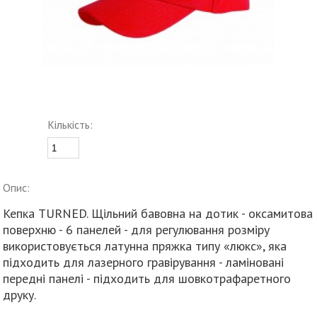
Кількість:
Опис:
Кепка TURNED. Щільний бавовна на дотик - оксамитова
поверхню - 6 панелей - для регулювання розміру
використовується латунна пряжка типу «люкс», яка
підходить для лазерного гравірування - ламіновані
передні панелі - підходить для шовкотрафаретного
друку.