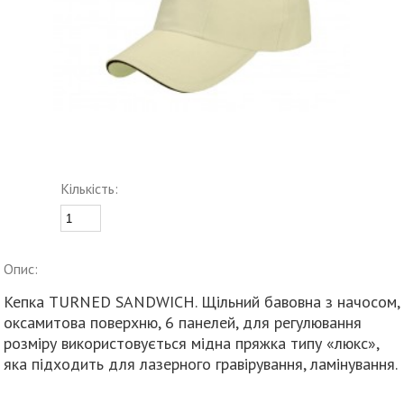
Кількість:
Опис:
Кепка TURNED SANDWICH. Щільний бавовна з начосом,
оксамитова поверхню, 6 панелей, для регулювання
розміру використовується мідна пряжка типу «люкс»,
яка підходить для лазерного гравірування, ламінування.