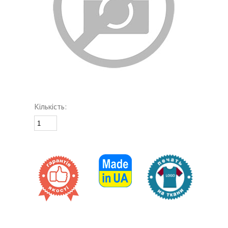
Кількість: