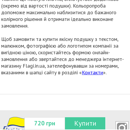
(окремо від вартості подушки). Кольоропроба
допоможе максимально наблизитися до бажаного
колірного рішення й отримати ідеально виконане
замовлення.
Щоб замовити та купити якісну подушку з текстом,
малюнком, фотографією або логотипом компанії за
вигідною ціною, скористайтесь формою онлайн-
замовлення або звертайтеся до менеджера інтернет-
магазину Flagi.in.ua, зателефонувавши за номерами,
вказаними в шапці сайту в розділі «
Контакти
».
Купити
720 грн