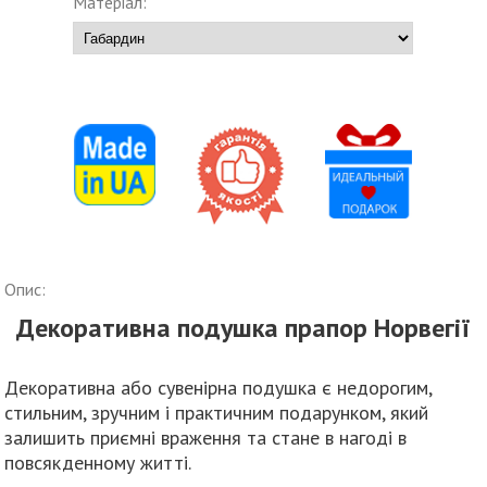
Матеріал:
Опис:
Декоративна подушка прапор Норвегії
Декоративна або сувенірна подушка є недорогим,
стильним, зручним і практичним подарунком, який
залишить приємні враження та стане в нагоді в
повсякденному житті.