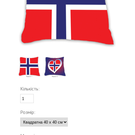
Кількість:
Розмір: