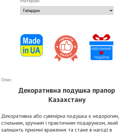
Матеріал:
Опис:
Декоративна подушка прапор
Казахстану
Декоративна або сувенірна подушка є недорогим,
стильним, зручним і практичним подарунком, який
залишить приємні враження та стане в нагоді в