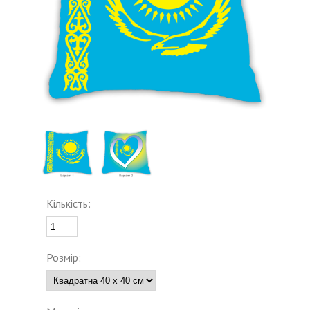
Кількість:
Розмір: