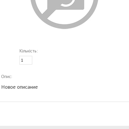
Кількість:
Опис:
Новое описание