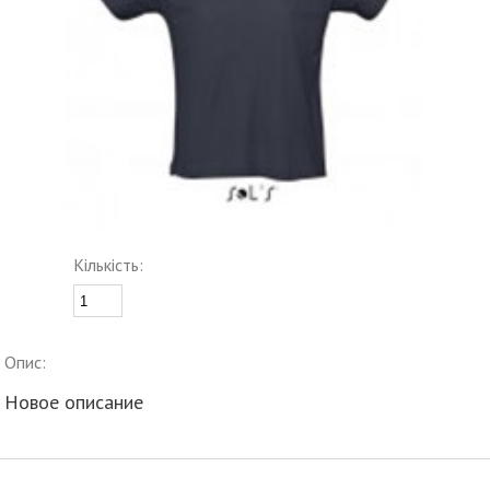
Кількість:
Опис:
Новое описание