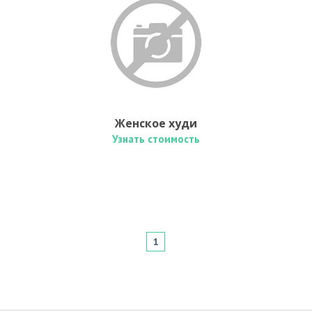
Женское худи
Узнать стоимость
1