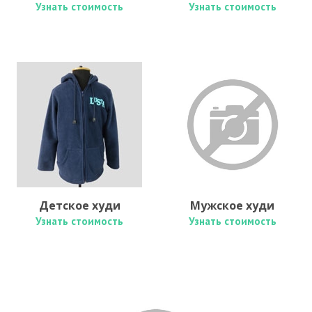
Узнать стоимость
Узнать стоимость
Детское худи
Мужское худи
Узнать стоимость
Узнать стоимость