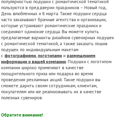
популярностью подушки с романтической тематикой
пользуются в преддверии праздников – Новый год,
День влюбленных и 8 марта. Также подушки сердца
часто заказывают брачные агентства и организации,
которые устраивают романтические праздники и
соединяют одинокие сердца. Вы можете купить
предлагаемые варианты дизайнов сувенирных подушек
с романтической тематикой, а также заказать пошив
подушек по индивидуальным макетам
с
фотографиями
,
логотипами
и
размещением
информации о вашей компании
. Подушки с логотипом
компании широко применяют в качестве
поощрительного приза или подарка во время
проведения рекламных акций. Такие подушки вы
сможете дарить своим сотрудникам, клиентам,
покупателям или же реализовывать их в качестве
полезных сувениров.
Обратите внимание!