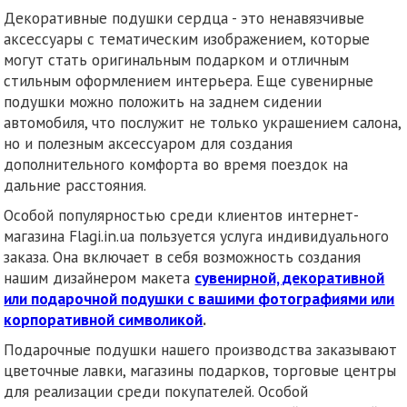
Декоративные подушки сердца - это ненавязчивые
аксессуары с тематическим изображением, которые
могут стать оригинальным подарком и отличным
стильным оформлением интерьера. Еще сувенирные
подушки можно положить на заднем сидении
автомобиля, что послужит не только украшением салона,
но и полезным аксессуаром для создания
дополнительного комфорта во время поездок на
дальние расстояния.
Особой популярностью среди клиентов интернет-
магазина Flagi.in.ua пользуется услуга индивидуального
заказа. Она включает в себя возможность создания
нашим дизайнером макета
сувенирной, декоративной
или подарочной подушки с вашими фотографиями или
корпоративной символикой
.
Подарочные подушки нашего производства заказывают
цветочные лавки, магазины подарков, торговые центры
для реализации среди покупателей. Особой