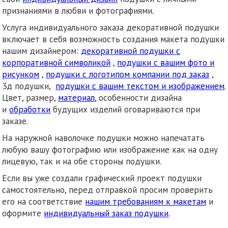
признаниями в любви и фотографиями
.
Услуга индивидуального заказа декоративной подушки
включает в себя возможность создания макета подушки
нашим дизайнером:
декоративной подушки с
корпоративной символикой
,
подушки с вашим фото и
рисунком
,
подушки с логотипом компании под заказ
,
3д подушки,
подушки с вашим текстом и изображением
.
Цвет, размер,
материал
, особенности дизайна
и
обработки
будущих изделий оговариваются при
заказе.
На наружной наволочке подушки можно напечатать
любую вашу фотографию или изображение как на одну
лицевую, так и на обе стороны подушки.
Если вы уже создали графический проект подушки
самостоятельно, перед отправкой просим проверить
его на соответствие
нашим требованиям к макетам
и
оформите
индивидуальный заказ подушки
.