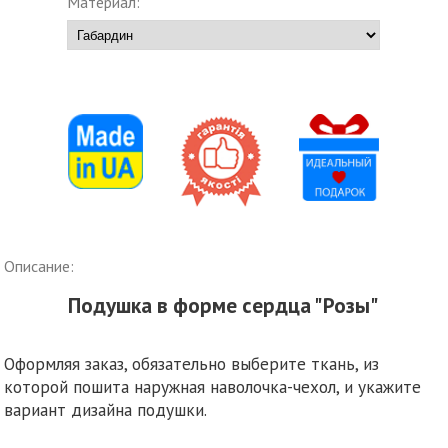
Материал:
Описание:
Подушка в форме сердца "Розы"
Оформляя заказ, обязательно выберите ткань, из
которой пошита наружная наволочка-чехол, и укажите
вариант дизайна подушки.