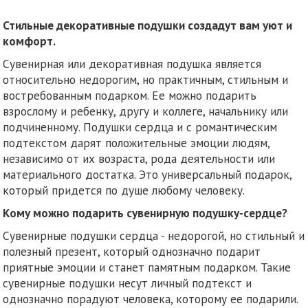
Стильные декоративные подушки создадут вам уют и
комфорт.
Сувенирная или декоративная подушка является
относительно недорогим, но практичным, стильным и
востребованным подарком. Ее можно подарить
взрослому и ребенку, другу и коллеге, начальнику или
подчиненному. Подушки сердца и с романтическим
подтекстом дарят положительные эмоции людям,
независимо от их возраста, рода деятельности или
материального достатка. Это универсальный подарок,
который придется по душе любому человеку.
Кому можно подарить сувенирную подушку-сердце?
Сувенирные подушки сердца - недорогой, но стильный и
полезный презент, который однозначно подарит
приятные эмоции и станет памятным подарком. Такие
сувенирные подушки несут личный подтекст и
однозначно порадуют человека, которому ее подарили.