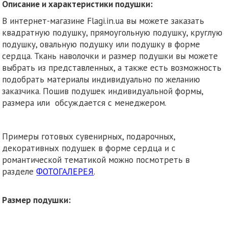
Описание и характеристики подушки:
В интернет-магазине Flagi.in.ua вы можете заказать
квадратную подушку, прямоугольную подушку, круглую
подушку, овальную подушку или подушку в форме
сердца. Ткань наволочки и размер подушки вы можете
выбрать из представленных, а также есть возможность
подобрать материалы индивидуально по желанию
заказчика. Пошив подушек индивидуальной формы,
размера или обсуждается с менеджером.
Примеры готовых сувенирных, подарочных,
декоративных подушек в форме сердца и с
романтической тематикой можно посмотреть в
разделе
ФОТОГАЛЕРЕЯ
.
Размер подушки: