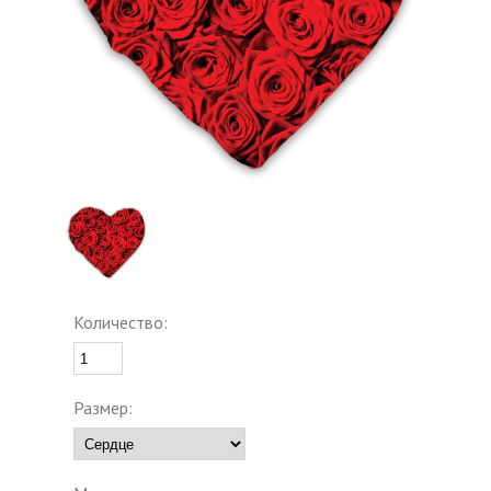
Количество:
Размер: