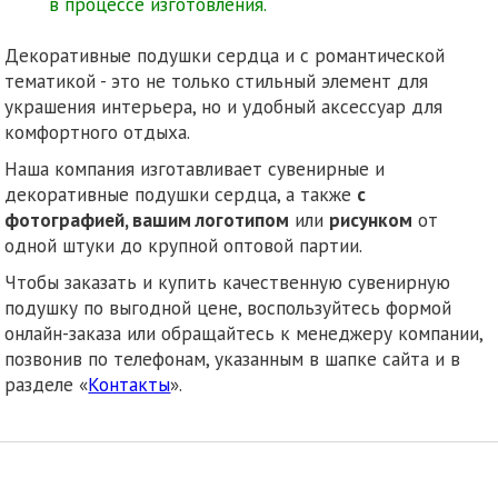
в процессе изготовления.
Декоративные подушки сердца и с романтической
тематикой - это не только стильный элемент для
украшения интерьера, но и удобный аксессуар для
комфортного отдыха.
Наша компания изготавливает сувенирные и
декоративные подушки сердца, а также
с
фотографией, вашим логотипом
или
рисунком
от
одной штуки до крупной оптовой партии.
Чтобы заказать и купить качественную сувенирную
подушку по выгодной цене, воспользуйтесь формой
онлайн-заказа или обращайтесь к менеджеру компании,
позвонив по телефонам, указанным в шапке сайта и в
разделе «
Контакты
».