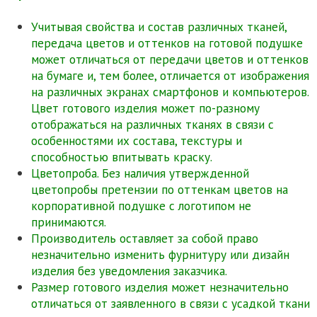
Учитывая свойства и состав различных тканей,
передача цветов и оттенков на готовой подушке
может отличаться от передачи цветов и оттенков
на бумаге и, тем более, отличается от изображения
на различных экранах смартфонов и компьютеров.
Цвет готового изделия может по-разному
отображаться на различных тканях в связи с
особенностями их состава, текстуры и
способностью впитывать краску.
Цветопроба. Без наличия утвержденной
цветопробы претензии по оттенкам цветов на
корпоративной подушке с логотипом не
принимаются.
Производитель оставляет за собой право
незначительно изменить фурнитуру или дизайн
изделия без уведомления заказчика.
Размер готового изделия может незначительно
отличаться от заявленного в связи с усадкой ткани