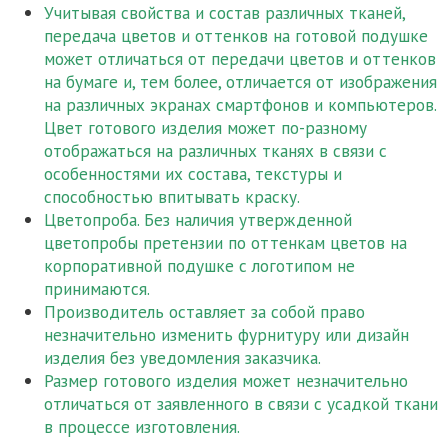
Учитывая свойства и состав различных тканей,
передача цветов и оттенков на готовой подушке
может отличаться от передачи цветов и оттенков
на бумаге и, тем более, отличается от изображения
на различных экранах смартфонов и компьютеров.
Цвет готового изделия может по-разному
отображаться на различных тканях в связи с
особенностями их состава, текстуры и
способностью впитывать краску.
Цветопроба. Без наличия утвержденной
цветопробы претензии по оттенкам цветов на
корпоративной подушке с логотипом не
принимаются.
Производитель оставляет за собой право
незначительно изменить фурнитуру или дизайн
изделия без уведомления заказчика.
Размер готового изделия может незначительно
отличаться от заявленного в связи с усадкой ткани
в процессе изготовления.