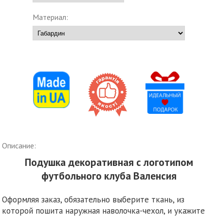
Материал:
Описание:
Подушка декоративная с логотипом
футбольного клуба Валенсия
Оформляя заказ, обязательно выберите ткань, из
которой пошита наружная наволочка-чехол, и укажите