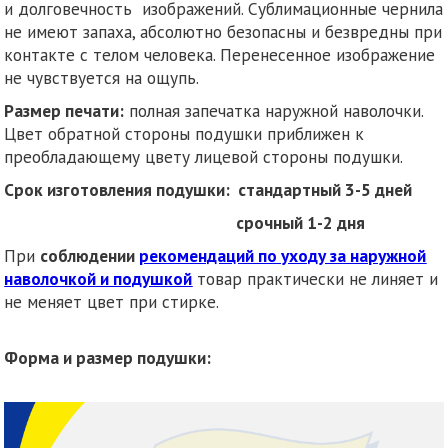
и долговечность изображений. Сублимационные чернила
не имеют запаха, абсолютно безопасны и безвредны при
контакте с телом человека. Перенесенное изображение
не чувствуется на ощупь.
Размер печати:
полная запечатка наружной наволочки.
Цвет обратной стороны подушки приближен к
преобладающему цвету лицевой стороны подушки.
Срок изготовления подушки: стандартный 3-5 дней
срочный 1-2 дня
При
соблюдении
рекомендаций по уходу за наружной
наволочкой и подушкой
товар практически не линяет и
не меняет цвет при стирке.
Форма и размер подушки: