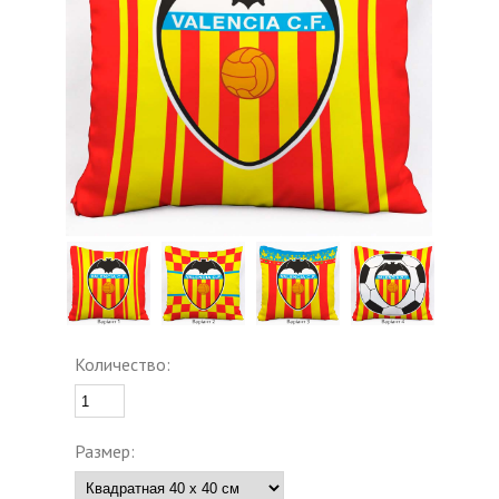
Количество:
Размер: