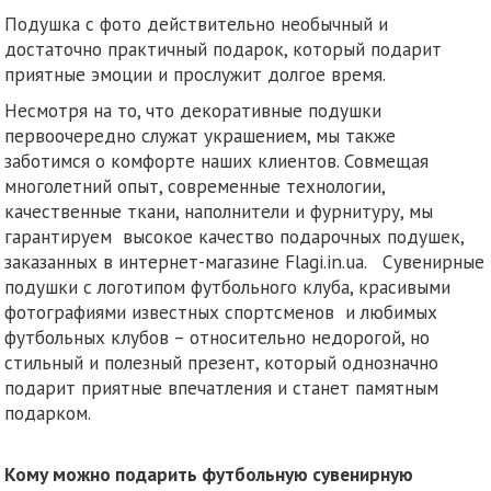
Подушка с фото действительно необычный и
достаточно практичный подарок, который подарит
приятные эмоции и прослужит долгое время.
Несмотря на то, что декоративные подушки
первоочередно служат украшением, мы также
заботимся о комфорте наших клиентов. Совмещая
многолетний опыт, современные технологии,
качественные ткани, наполнители и фурнитуру, мы
гарантируем высокое качество подарочных подушек,
заказанных в интернет-магазине Flagi.in.ua. Сувенирные
подушки с логотипом футбольного клуба, красивыми
фотографиями известных спортсменов и любимых
футбольных клубов – относительно недорогой, но
стильный и полезный презент, который однозначно
подарит приятные впечатления и станет памятным
подарком.
Кому можно подарить футбольную сувенирную