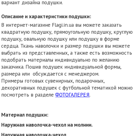
вариант дизайна подушки.
Описание и характеристики подушки:
В интернет-магазине Flagi.in.ua вы можете заказать
квадратную подушку, прямоугольную подушку, круглую
подушку, овальную подушку или подушку в форме
сердца. Ткань наволочки и размер подушки вы можете
выбрать из представленных, а также есть возможность
подобрать материалы индивидуально по желанию
заказчика. Пошив подушек индивидуальной формы,
размера или обсуждается с менеджером.
Примеры готовых сувенирных, подарочных,
декоративных подушек с футбольной тематикой можно
посмотреть в разделе
ФОТОГАЛЕРЕЯ
.
Материал подушки:
Наружная наволочка-чехол на молнии.
Наружная наволочка-чехол