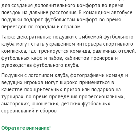
для создания дополнительного комфорта во время
поездок на дальние расстояния. В командном автобусе
подушки подарят футболистам комфорт во время
переездов по городам и странам.
Также декоративные подушки с эмблемой футбольного
клуба могут стать украшением интерьера спортивного
комплекса, где тренируется команда, различных отелей,
футбольных кафе и пабов, кабинетов тренеров и
руководства футбольного клуба.
Подушки с логотипом клуба, фотографиями команд и
ведущих игроков могут широко применяться в
качестве поощрительных призов или подарков на
турнирах, во время проведения профессиональных,
аматорских, юношеских, детских футбольных
соревнований и сборов.
Обратите внимание!