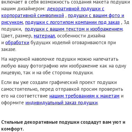
включает в себя возможность создания макета подушки
нашим дизайнером:
декоративной подушки с
корпоративной символикой
,
подушки с вашим фото и
рисунком
,
подушки с логотипом компании под заказ
, 3д
подушки,
подушки с вашим текстом и изображением
.
Цвет, размер,
материал
, особенности дизайна
и
обработки
будущих изделий оговариваются при
заказе.
На наружной наволочке подушки можно напечатать
любую вашу фотографию или изображение как на одну
лицевую, так и на обе стороны подушки.
Если вы уже создали графический проект подушки
самостоятельно, перед отправкой просим проверить
его на соответствие
нашим требованиям к макетам
и
оформите
индивидуальный заказ подушки
.
Стильные декоративные подушки создадут вам уют и
комфорт.