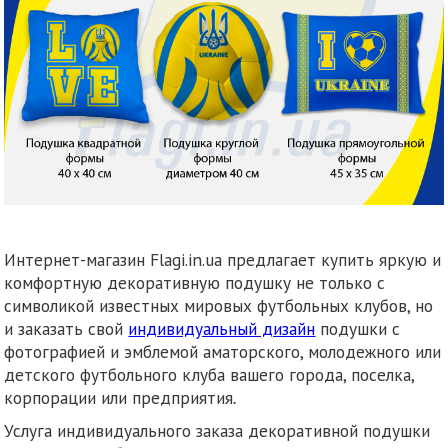
Интернет-магазин Flagi.in.ua предлагает купить яркую и
комфортную декоративную подушку не только с
символикой известных мировых футбольных клубов, но
и заказать свой
индивидуальный дизайн
подушки с
фотографией и эмблемой аматорского, молодежного или
детского футбольного клуба вашего города, поселка,
корпорации или предприятия
.
Услуга индивидуального заказа декоративной подушки