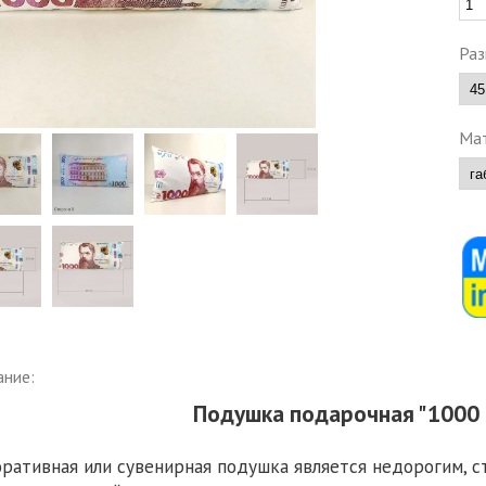
Раз
Мат
ание:
Подушка подарочная "1000 
ративная или сувенирная подушка является недорогим, 