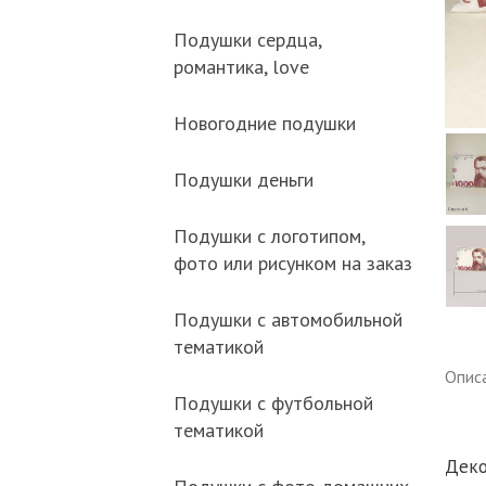
Подушки сердца,
романтика, love
Новогодние подушки
Подушки деньги
Подушки с логотипом,
фото или рисунком на заказ
Подушки с автомобильной
тематикой
Опис
Подушки с футбольной
тематикой
Деко