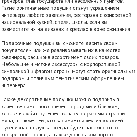
тренеров, глав государств или населенных пунктов.
Такие оригинальные подушки станут украшением
интерьера любого заведения, ресторана с конкретной
национальной кухней, отеля, школы, если вы
разместите их на диванах и креслах в зоне ожидания.
Подарочные подушки вы сможете дарить своим
покупателям или же реализовывать их в качестве
сувениров, расширив ассортимент своих товаров.
Небольшие и мягкие аксессуары с корпоративной
символикой и флагом страны могут стать оригинальным
подарком и отличным тематическим оформлением
интерьера.
Также декоративные подушки можно подарить в
качестве памятного презента родным и близким,
которые любят путешествовать по разным странам
мира, а также тем, кто занимается вексиллологией.
Сувенирная подушка всегда будет напоминать о
конкретной стране, а также дарить комфорт в