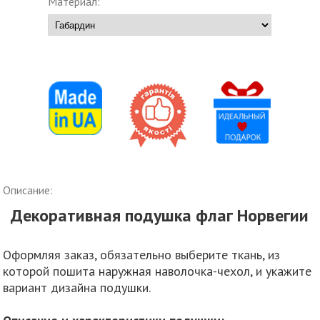
Материал:
Описание:
Декоративная подушка флаг Норвегии
Оформляя заказ, обязательно выберите ткань, из
которой пошита наружная наволочка-чехол, и укажите
вариант дизайна подушки.