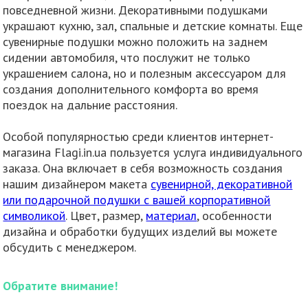
повседневной жизни. Декоративными подушками
украшают кухню, зал, спальные и детские комнаты. Еще
сувенирные подушки можно положить на заднем
сидении автомобиля, что послужит не только
украшением салона, но и полезным аксессуаром для
создания дополнительного комфорта во время
поездок на дальние расстояния.
Особой популярностью среди клиентов интернет-
магазина Flagi.in.ua пользуется услуга индивидуального
заказа. Она включает в себя возможность создания
нашим дизайнером макета
сувенирной, декоративной
или подарочной подушки с вашей корпоративной
символикой
. Цвет, размер,
материал
, особенности
дизайна и обработки будущих изделий вы можете
обсудить с менеджером.
Обратите внимание!