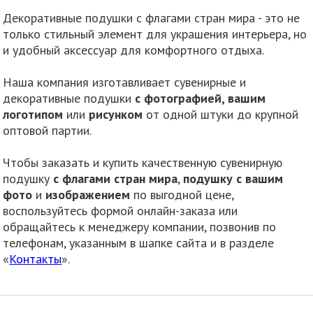
Декоративные подушки с флагами стран мира - это не
только стильный элемент для украшения интерьера, но
и удобный аксессуар для комфортного отдыха.
Наша компания изготавливает сувенирные и
декоративные подушки
с фотографией, вашим
логотипом
или
рисунком
от одной штуки до крупной
оптовой партии.
Чтобы заказать и купить качественную сувенирную
подушку
с флагами стран мира
,
подушку с вашим
фото
и
изображением
по выгодной цене,
воспользуйтесь формой онлайн-заказа или
обращайтесь к менеджеру компании, позвонив по
телефонам, указанным в шапке сайта и в разделе
«
Контакты
».