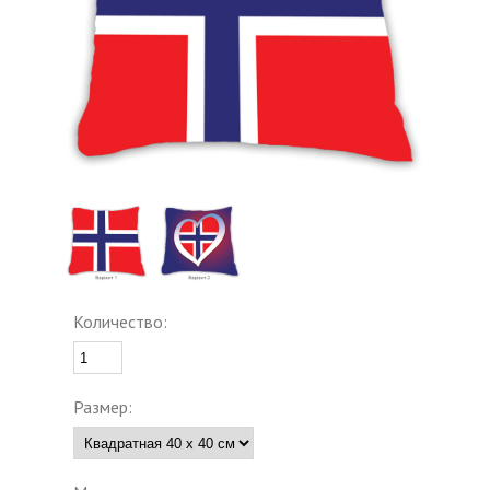
Количество:
Размер: