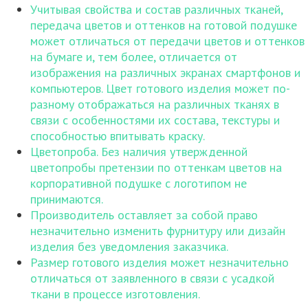
Учитывая свойства и состав различных тканей,
передача цветов и оттенков на готовой подушке
может отличаться от передачи цветов и оттенков
на бумаге и, тем более, отличается от
изображения на различных экранах смартфонов и
компьютеров. Цвет готового изделия может по-
разному отображаться на различных тканях в
связи с особенностями их состава, текстуры и
способностью впитывать краску.
Цветопроба. Без наличия утвержденной
цветопробы претензии по оттенкам цветов на
корпоративной подушке с логотипом не
принимаются.
Производитель оставляет за собой право
незначительно изменить фурнитуру или дизайн
изделия без уведомления заказчика.
Размер готового изделия может незначительно
отличаться от заявленного в связи с усадкой
ткани в процессе изготовления.