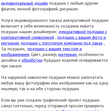
индивидуальный дизайн
подушки с любым другим
флагом, личной фотографией, рисунком.
Услуга индивидуального заказа декоративной подушки
включает в себя возможность создания макета
подушки нашим дизайнером:
декоративной подушки с
корпоративной символикой
,
подушки с вашим фото и
рисунком
,
подушки с логотипом компании под заказ
,
3д подушки,
подушки с вашим текстом и
изображением
. Цвет, размер,
материал
, особенности
дизайна и
обработки
будущих изделий оговариваются
при заказе.
На наружной наволочке подушки можно напечатать
любую вашу фотографию или изображение как на одну
лицевую, так и на обе стороны подушки.
Если вы уже создали графический проект подушки
самостоятельно, перед отправкой просим проверить