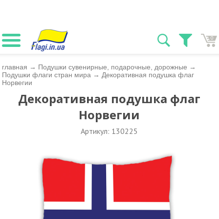
0
главная
→
Подушки сувенирные, подарочные, дорожные
→
Подушки флаги стран мира
→
Декоративная подушка флаг
Норвегии
Декоративная подушка флаг
Норвегии
Артикул: 130225