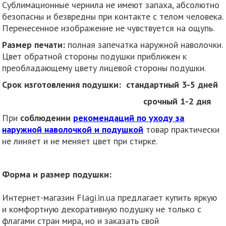
Сублимационные чернила не имеют запаха, абсолютно
безопасны и безвредны при контакте с телом человека.
Перенесенное изображение не чувствуется на ощупь.
Размер печати:
полная запечатка наружной наволочки.
Цвет обратной стороны подушки приближен к
преобладающему цвету лицевой стороны подушки.
Срок изготовления подушки: стандартный 3-5 дней
срочный 1-2 дня
При
соблюдении
рекомендаций по уходу за
наружной наволочкой и подушкой
товар практически
не линяет и не меняет цвет при стирке.
Форма и размер подушки:
Интернет-магазин Flagi.in.ua предлагает купить яркую
и комфортную декоративную подушку не только с
флагами стран мира, но и заказать свой