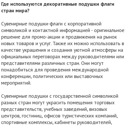
Где используются декоративные подушки флаги
стран мира?
Сувенирные подушки-флаги с корпоративной
символикой и контактной информацией - оригинальное
решение для промо-акции и продвижения на рынок
новых товаров и услуг. Также их можно использовать в
качестве украшения и создания уютной атмосферы на
официальных переговорах между руководителями или
представителями различных стран. Они могут
понадобиться для проведения международной
конференции, политических или выставочных
мероприятий.
Сувенирные подушки с государственной символикой
разных стран могут украсить помещения торговых
представительств, учебных заведений, визовых
центров, гостиниц, офисов туристических компаний,
спортивные комплексы, кабинеты руководителей,