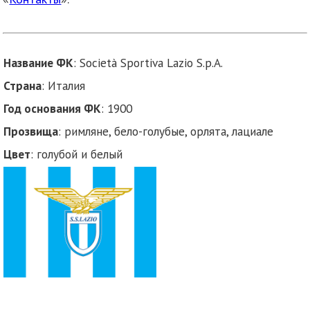
Название
ФК
: Società Sportiva Lazio S.p.A.
Страна
: Италия
Год основания ФК
: 1900
Прозвища
: римляне, бело-голубые, орлята, лациале
Цвет
: голубой и белый