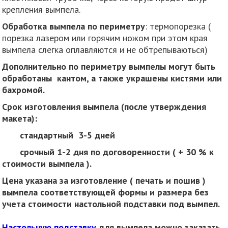
крепления вымпела.
Обработка вымпела по периметру
: термопорезка (
порезка лазером или горячим ножом при этом края
вымпела слегка оплавляются и не обтрепываються)
Дополнительно по периметру вымпелы могут быть
обработаны кантом, а также украшены кистями или
бахромой.
Срок изготовления вымпела (после утверждения
макета):
стандартный 3-5 дней
срочный 1-2 дня
по договоренности
( + 30 % к
стоимости вымпела ).
Цена указана за изготовление ( печать и пошив )
вымпела соответствующей формы и размера без
учета стоимости настольной подставки под вымпел.
Настольную подставку
для вымпела можно заказать