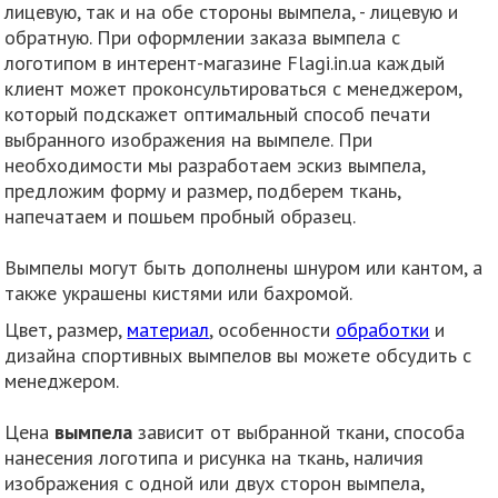
лицевую, так и на обе стороны вымпела, - лицевую и
обратную. При оформлении заказа вымпела с
логотипом в интерент-магазине Flagi.in.ua каждый
клиент может проконсультироваться с менеджером,
который подскажет оптимальный способ печати
выбранного изображения на вымпеле. При
необходимости мы разработаем эскиз вымпела,
предложим форму и размер, подберем ткань,
напечатаем и пошьем пробный образец.
Вымпелы могут быть дополнены шнуром или кантом, а
также украшены кистями или бахромой.
Цвет, размер,
материал
, особенности
обработки
и
дизайна спортивных вымпелов вы можете обсудить с
менеджером.
Цена
вымпела
зависит от выбранной ткани, способа
нанесения логотипа и рисунка на ткань, наличия
изображения с одной или двух сторон вымпела,