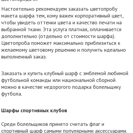
Настоятельно рекомендуем заказать цветопробу
макета шарфа тем, кому важен корпоративный цвет,
чтобы увидеть оттенки цвета и качество печати на
выбранной ткани. Эта услуга платная, оплачивается
дополнительно (отдельно от стоимости шарфа).
Цветопроба поможет максимально приблизиться к
желаемому цветовому решению и получить идеально
выполненный заказ.
Заказать и купить клубный шарф с эмблемой любимой
футбольной команды или национальной сборной
можно в качестве недорогого подарка болельщику
футбола.
Шарфы спортивных клубов
Среди болельщиков принято считать флаг и
спортивный шарф самыми популярными аксессуарами.