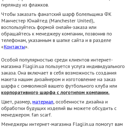
гирлянду из флажков.
Чтобы заказать фанатский шарф болельщика ФК
Манчестер Юнайтед (Manchester United),
воспользуйтесь формой онлайн-заказа или
обращайтесь к менеджеру компании, позвонив по
телефонам, указанным в шапке сайта и в разделе
«
Контакты
».
Особой популярностью среди клиентов интернет-
магазина Flagi.in.ua пользуется услуга индивидуального
заказа. Она включает в себя возможность создания
макета нашим дизайнером и изготовление на заказ
шарфа с символикой вашего футбольного клуба или
корпоративного шарфа с логотипом компании.
Цвет, размер,
материал
, особенности дизайна и
обработки будущих изделий вы можете обсудить с
менеджером. fan scarf.
Менеджеры интернет-магазина Flagi.in.ua помогут вам