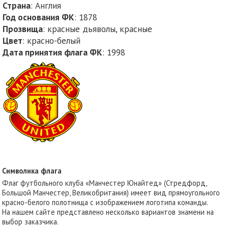
Страна
: Англия
Год основания ФК
: 1878
Прозвища
: красные дьяволы, красные
Цвет
: красно-белый
Дата принятия флага ФК
: 1998
Символика флага
Флаг футбольного клуба «Манчестер Юнайтед» (Стредфорд,
Большой Манчестер, Великобритания) имеет вид прямоугольного
красно-белого полотнища с изображением логотипа команды.
На нашем сайте представлено несколько вариантов знамени на
выбор заказчика.