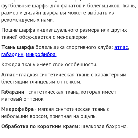
футбольные шарфы для фанатов и болельщиков. Ткань,
размер и дизайн шарфа вы можете выбрать из
рекомендуемых нами.
Пошив шарфа индивидуального размера или других
тканей обсуждается с менеджером.
Ткань шарфа
болельщика спортивного клуба:
атлас
,
габардин
,
микрофибра.
Каждая ткань имеет свои особенности.
Атлас
- гладкая синтетическая ткань с характерным
блестящим глянцевым оттенком.
Габардин
- синтетическая ткань, которая имеет
матовый оттенок.
Микрофибра
- мягкая синтетическая ткань с
небольшим ворсом, приятная на ощупь.
Обработка по коротким краям:
шелковая бахрома.