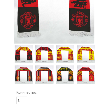
Количество: