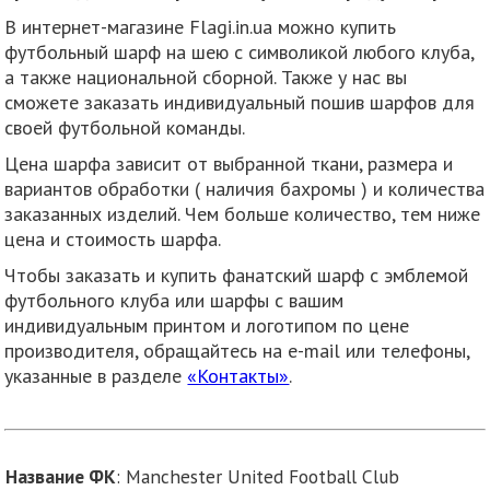
В интернет-магазине Flagi.in.ua можно купить
футбольный шарф на шею с символикой любого клуба,
а также национальной сборной. Также у нас вы
сможете заказать индивидуальный пошив шарфов для
своей футбольной команды.
Цена шарфа зависит от выбранной ткани, размера и
вариантов обработки ( наличия бахромы ) и количества
заказанных изделий. Чем больше количество, тем ниже
цена и стоимость шарфа.
Чтобы заказать и купить фанатский шарф с эмблемой
футбольного клуба или шарфы с вашим
индивидуальным принтом и логотипом по цене
производителя, обращайтесь на e-mail или телефоны,
указанные в разделе
«Контакты»
.
Название ФК
: Manchester United Football Club