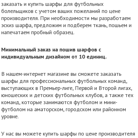
заказать и купить шарфы для футбольных
болельщиков с учетом ваших пожеланий по цене
производителя. При необходимости мы разработаем
эскиз шарфа, предложим и подберем ткань, пошьем и
напечатаем пробный образец.
Минимальный заказ на пошив шарфов с
индивидуальным дизайном от 10 единиц.
В нашем-интернет магазине вы сможете заказать
шарфы для профессиональных футбольных команд,
выступающих в Премьер-лиге, Первой и Второй лигах,
юношеских и детских футбольных клубов, а также тех
команд, которые занимаются футболом и мини-
футболом на аматорском, городском или районном
уровне.
У нас вы можете купить шарфы по цене производителя