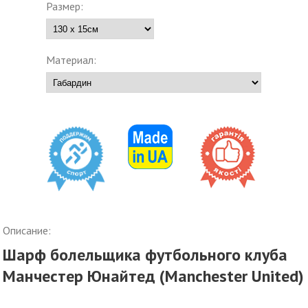
Размер:
Материал:
Описание:
Шарф болельщика футбольного клуба
Манчестер Юнайтед (Manchester United)