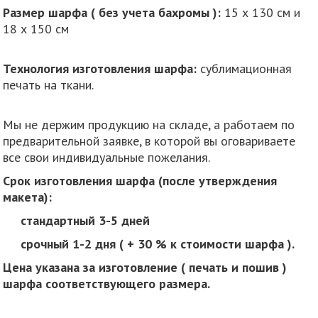
Размер шарфа ( без учета бахромы ):
15 х 130 см и
18 х 150 см
Технология изготовления шарфа:
сублимационная
печать на ткани.
Мы не держим продукцию на складе, а работаем по
предварительной заявке, в которой вы оговариваете
все свои индивидуальные пожелания.
Срок изготовления шарфа (после утверждения
макета):
стандартный 3-5 дней
срочный 1-2 дня ( + 30 % к стоимости шарфа ).
Цена указана за изготовление ( печать и пошив )
шарфа соответствующего размера.