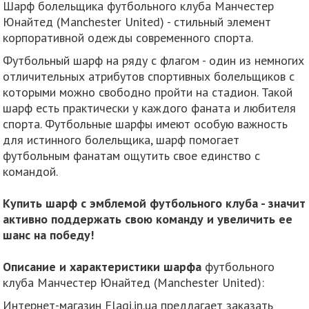
Шарф болельщика футбольного клуба Манчестер
Юнайтед (Manchester United) - стильный элемент
корпоративной одежды современного спорта.
Футбольный шарф на ряду с флагом - один из немногих
отличительных атрибутов спортивных болельщиков с
которыми можно свободно пройти на стадион. Такой
шарф есть практически у каждого фаната и любителя
спорта. Футбольные шарфы имеют особую важность
для истинного болельщика, шарф помогает
футбольным фанатам ощутить свое единство с
командой.
Купить шарф с эмблемой футбольного клуба - значит
активно поддержать свою команду и увеличить ее
шанс на победу!
Описание и характеристики шарфа
футбольного
клуба Манчестер Юнайтед (Manchester United):
Интернет-магазин Flagi.in.ua предлагает заказать