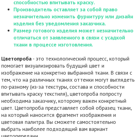
способностью впитывать краску.
Производитель оставляет за собой право
незначительно изменить фурнитуру или дизайн
изделия без уведомления заказчика.
Размер готового изделия может незначительно
отличаться от заявленного в связи с усадкой
ткани в процессе изготовления.
Цветопроба
- это технологический процесс, который
помогает визуализировать будущий цвет и
изображение на конкретно выбранной ткани. В связи с
тем, что на различных тканях оттенки могут выглядеть
по-разному (из-за текстуры, состава и способности
впитывать краску текстиля), цветопроба попросту
необходима заказчику, которому важен конкретный
цвет. Цветопроба представляет собой образец ткани,
на который наносится фрагмент изображения и
цветовая палитра. Вы сможете самостоятельно
выбрать наиболее подходящий вам вариант
цветопередачи.