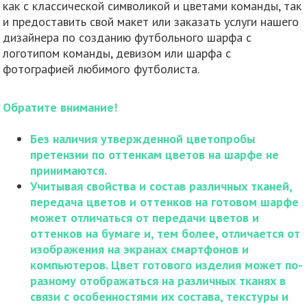
как с классической символикой и цветами команды, так
и предоставить свой макет или заказать услуги нашего
дизайнера по созданию футбольного шарфа с
логотипом команды, девизом или шарфа с
фотографией любимого футболиста.
Обратите внимание!
Без наличия утвержденной цветопробы
претензии по оттенкам цветов на шарфе не
принимаются.
Учитывая свойства и состав различных тканей,
передача цветов и оттенков на готовом шарфе
может отличаться от передачи цветов и
оттенков на бумаге и, тем более, отличается от
изображения на экранах смартфонов и
компьютеров. Цвет готового изделия может по-
разному отображаться на различных тканях в
связи с особенностями их состава, текстуры и