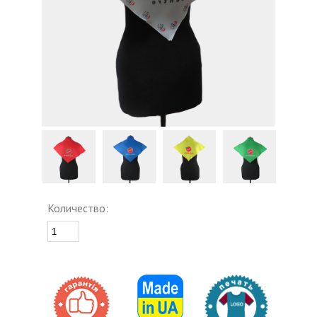
Количество: